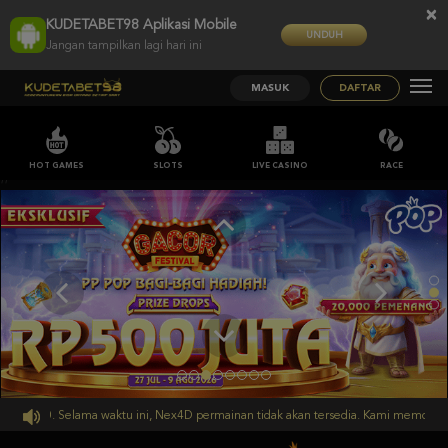
×
KUDETABET98 Aplikasi Mobile
UNDUH
Jangan tampilkan lagi hari ini
MASUK
DAFTAR
HOT GAMES
SLOTS
LIVE CASINO
RACE
;;
.30.00. Selama waktu ini, Nex4D permainan tidak akan tersedia. Kami memohon ma