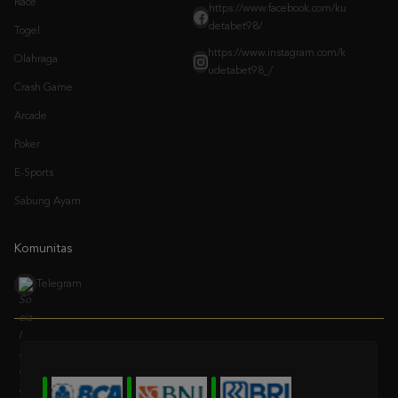
detabet98/
Togel
https://www.instagram.com/k
Olahraga
udetabet98_/
Crash Game
Arcade
Poker
E-Sports
Sabung Ayam
Komunitas
Telegram