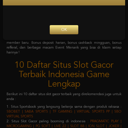
akan dipandu langsung oleh costumer service yang aktif 24 jam serta ramah
dan berpengalaman.
Para member juga akan di tawarkan berbagai macam jenis promo situs slot
gacor dan slotking99 indonesia bonus menarik agar membantu para
membernya agar bisa mendapatkan keuntungan serta kemenangan yang
maksimal. Berbagai macam promo tersebut bisa langsung di cek pada
OK
menu promosi Agen Kudetabet98 situs
bola 365
yang meliputi bonus
member baru. Bonus deposit harian, bonus cashback mingguan, bonus
refferal, dan berbagai macam Event Menarik yang bisa di klaim setiap
harinya !
10 Daftar Situs Slot Gacor
Terbaik Indonesia Game
Lengkap
Berikut ini 10 daftar situs slot gacor terbaik yang direkomendasi juga untuk
anda :
1. Situs Sportsbook yang langsung bekerja sama dengan produk raksasa :
SBOBET | SABA SPORTS | TF GAMING | VIRTUAL SPORTS PP | SBO
VIRTUAL SPORTS
2. Situs Slot Gacor paling booming di indonesia :
PRAGMATIC PLAY |
MICROGAMING | PG SOFT | LIVE 22 | SLOT 88 | ION SLOT | JOKER |
SPADE GAMING | HABANERO |
dan puluhan game lainnya.