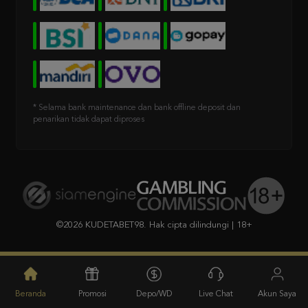
* Selama bank maintenance dan bank offline deposit dan
penarikan tidak dapat diproses
©2026 KUDETABET98. Hak cipta dilindungi | 18+
Beranda
Promosi
Depo/WD
Live Chat
Akun Saya