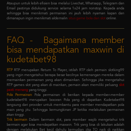
Email pastinya didukung service selama 1x24 jam nonstop. Kepada anda
sehingga bisa menikmati permainan ini jauh lebih nyaman kapan dan
dimanapun ingin menikmati aldernalin
situs game bola dan slot
online.
FAQ - Bagaimana member
bisa mendapatkan maxwin di
kudetabet98
RTP
RTP merupakan Return To Player, istilah RTP oleh pemain slotking99
yang ingin mengetahui berapa besar kecilnya kemenangan mereka dalam
memainkan permainan yang akan dimainkan. Sehingga jika mengetahui
RTP games slot yang akan di mainkan, pemain akan memiliki peluang
slot
pasti menang
yang tinggi.
Pola Permainan
Pola permainan di berikan kepada member-member
kudetabet98 merupakan bocoran Pola yang di dapatkan Kudetabet98
langsung dari provider untuk membantu para member mendapatkan pola
main yang jitu. Sehingga kemungkinan JP ketika melakukan permainan
akan tinggi.
Trik bermain
Dalam bermain slot, para member wajib mengetahui trik
bermain agar bisa mendapatkan maxwin. Trik yang bisa di lakukan adalah
dengan melakukan Bet kecil dahulu kemudian jika TO naik di naikkan
betnya secara bertahap.