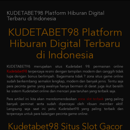
KUDETABET98 Platform Hiburan Digital
Terbaru di Indonesia
KUDETABET98 Platform
Hiburan Digital Terbaru
di Indonesia
KUDETABET98 merupakan situs Kudetabet 98 permainan online
Kudetabet98
terpercaya resmi dengan tampilan modern dan canggih tidak
lupa dengan bonus berlimpah. Bagaimana tidak ? zona situs game online
sudah berkembang semakin lengkap, modern dan banyak jenis. Tentu saja
para pecinta game yang awalnya hanya bermain di darat juga ikut beralih
ke sistem Kudetabet online dan mencari jasa taruhan yang terbaik saja.
Para artikel ini kita akan merekomendasikan
zona slot terbaik
yang paling
banyak peminat serta sudah dipercayai oleh ribuan member aktif.
Langsung saja saat ini yaitu Kudetabet98 yang paling terbaik dan
terpercaya untuk para kalangan pecinta game online.
Kudetabet98 Situs Slot Gacor