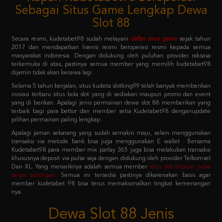
Sebagai Situs Game Lengkap Dewa
Slot 88
Secara resmi, kudetabet98 sudah melayani
daftar situs game
sejak tahun
2017 dan mendapatkan lisensi resmi beroperasi resmi kepada semua
masyarakat indonesia. Dengan didukung oleh puluhan provider raksasa
terkemuka di atas, pastinya semua member yang memilih kudetabet98
dijamin tidak akan kecewa lagi.
Selama 5 tahun berjalan, situs kudeta slotking99 telah banyak memberikan
inovasi terbaru situs bola slot yang di sediakan maupun promo dan event
yang di berikan. Apalagi jenis permainan dewa slot 88 memberikan yang
terbaik bagi para bettor dan member setia Kudetabet98 denganupdate
pilihan permainan paling lengkap.
Apalagi jaman sekarang yang sudah semakin maju, selain menggunakan
transaksi via metode bank bisa juga menggunakan E wallet . Bersama
Kudetabet98 para member mix parlay 365 juga bisa melakukan transaksi
khususnya deposit via pulsa saja dengan didukung oleh provider Telkomsel
Dan XL. Yang menariknya adalah semua member
situs slot deposit pulsa
tanpa potongan
.
Semua ini tersedia pastinya dikarenakan basis agar
member kudetabet 98 bisa terus memaksimalkan tingkat kemenangan
nya.
Dewa Slot 88 Jenis
Permainan Favorit