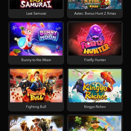
Last Samurai
Aztec: Bonus Hunt 2 Xmas
Bunny to the Moon
Firefly Hunter
Fighting Bull
Kingyo Riches