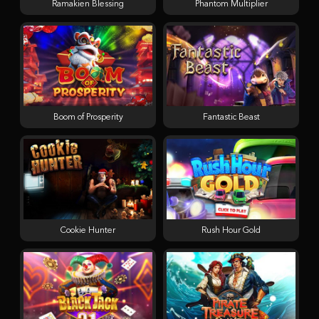
Ramakien Blessing
Phantom Multiplier
Boom of Prosperity
Fantastic Beast
Cookie Hunter
Rush Hour Gold