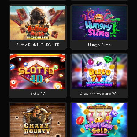
Buffalo Rush HIGHROLLER
Hungry Slime
Slotto 4D
Disco 777 Hold and Win