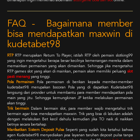
dimanapun ingin menikmati aldernalin
situs game bola dan slot
online.
FAQ - Bagaimana member
bisa mendapatkan maxwin di
kudetabet98
RTP
RTP merupakan Return To Player, istilah RTP oleh pemain slotking99
yang ingin mengetahui berapa besar kecilnya kemenangan mereka dalam
memainkan permainan yang akan dimainkan. Sehingga jika mengetahui
RTP games slot yang akan di mainkan, pemain akan memiliki peluang
slot
pasti menang
yang tinggi.
Pola Permainan
Pola permainan di berikan kepada member-member
kudetabet98 merupakan bocoran Pola yang di dapatkan Kudetabet98
langsung dari provider untuk membantu para member mendapatkan pola
main yang jitu. Sehingga kemungkinan JP ketika melakukan permainan
akan tinggi.
Trik bermain
Dalam bermain slot, para member wajib mengetahui trik
bermain agar bisa mendapatkan maxwin. Trik yang bisa di lakukan adalah
dengan melakukan Bet kecil dahulu kemudian jika TO naik di naikkan
betnya secara bertahap.
Manfaatkan Sistem Deposit Pulsa
Seperti yang sudah kita ketahui bahwa
agen Kudetabet98 menyediakan jasa layanan taruhan deposit pulsa tanpa