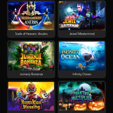
Scale of Heaven: Anubis
Jewel Mastermind
Jumanji Bonanza
Infinity Ocean