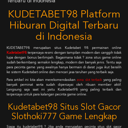
Terbaru di Indonesia
KUDETABET98 Platform
Hiburan Digital Terbaru
di Indonesia
KUDETABET98 merupakan situs Kudetabet 98 permainan online
Kudetabet98
terpercaya resmi dengan tampilan modern dan canggih tidak
lupa dengan bonus berlimpah. Bagaimana tidak ? zona situs game online
sudah berkembang semakin lengkap, modern dan banyak jenis. Tentu saja
para pecinta game yang awalnya hanya bermain di darat juga ikut beralih
ke sistem Kudetabet online dan mencari jasa taruhan yang terbaik saja.
Para artikel ini kita akan merekomendasikan
zona slot terbaik
yang paling
banyak peminat serta sudah dipercayai oleh ribuan member aktif.
Langsung saja saat ini yaitu Kudetabet98 yang paling terbaik dan
terpercaya untuk para kalangan pecinta game online.
Kudetabet98 Situs Slot Gacor
Slothoki777 Game Lengkap
Siapa itu kudetabet98 ? Jika anda merupakan pecinta situs slot gacor