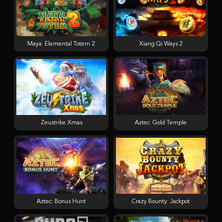
Maya: Elemental Totem 2
Xiang Qi Ways 2
Zeustrike Xmas
Aztec: Gold Temple
Aztec: Bonus Hunt
Crazy Bounty: Jackpot