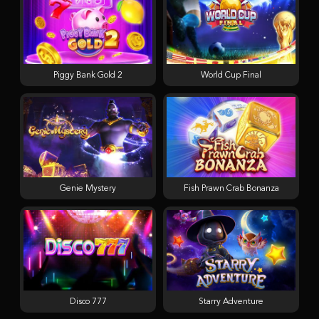
Piggy Bank Gold 2
World Cup Final
Genie Mystery
Fish Prawn Crab Bonanza
Disco 777
Starry Adventure