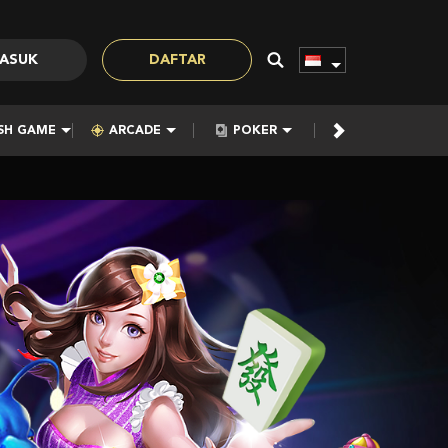
ASUK
DAFTAR
SH GAME
ARCADE
POKER
E-SPORTS