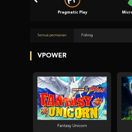
Pragmatic Play
Micr
Semua permainan
Fishing
VPOWER
Fantasy Unicorn