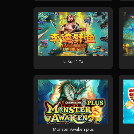
Li Kui Pi Yu
Monster Awaken plus