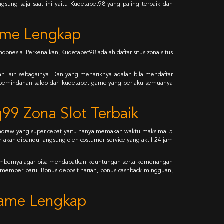
gsung saja saat ini yaitu Kudetabet98 yang paling terbaik dan
Game Lengkap
donesia. Perkenalkan, Kudetabet98 adalah daftar situs zona situs
dan lain sebagainya. Dan yang menariknya adalah bila mendaftar
uk pemindahan saldo dari kudetabet game yang berlaku semuanya
99 Zona Slot Terbaik
withdraw yang super cepat yaitu hanya memakan waktu maksimal 5
akan dipandu langsung oleh costumer service yang aktif 24 jam
 membernya agar bisa mendapatkan keuntungan serta kemenangan
 member baru. Bonus deposit harian, bonus cashback mingguan,
 Game Lengkap