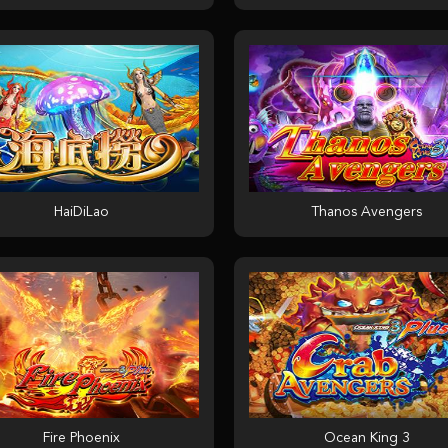
HaiDiLao
Thanos Avengers
Fire Phoenix
Ocean King 3