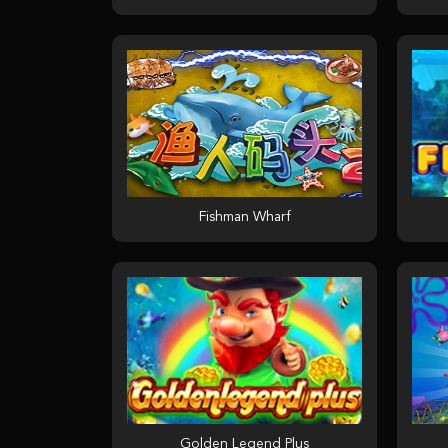
Fishman Wharf
Golden Legend Plus