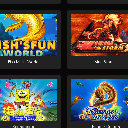
Fish Music World
Kirin Storm
Spongebob
Thunder Dragon