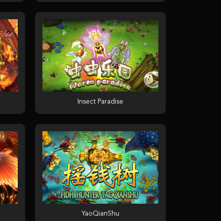
Insect Paradise
YaoQianShu