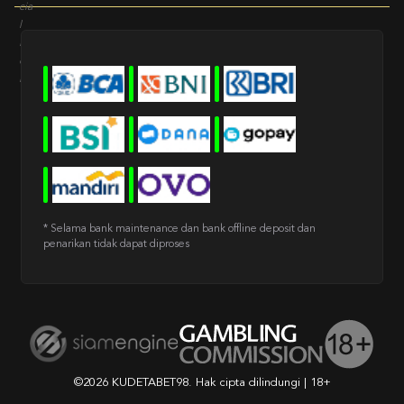
* Selama bank maintenance dan bank offline deposit dan
penarikan tidak dapat diproses
©2026 KUDETABET98. Hak cipta dilindungi | 18+