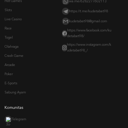
Hot Games
wa.me/6282277602113
Slots
https://t.me/kudetabet98
Live Casino
kudetabet98@gmail.com
Race
https://www.facebook.com/ku
detabet98/
Togel
https://www.instagram.com/k
Olahraga
udetabet98_/
Crash Game
Arcade
Poker
E-Sports
Sabung Ayam
Komunitas
Telegram