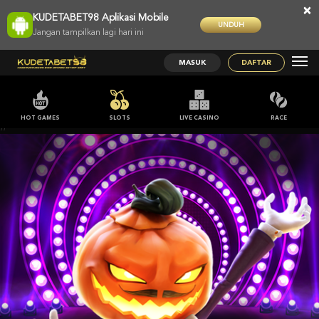
×
KUDETABET98 Aplikasi Mobile
UNDUH
Jangan tampilkan lagi hari ini
MASUK
DAFTAR
HOT GAMES
SLOTS
LIVE CASINO
RACE
;;