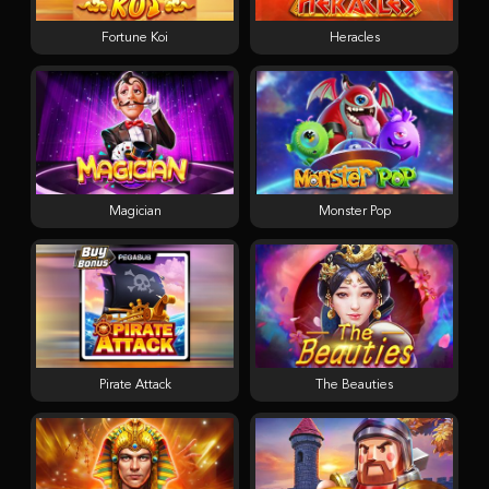
Fortune Koi
Heracles
Magician
Monster Pop
Pirate Attack
The Beauties