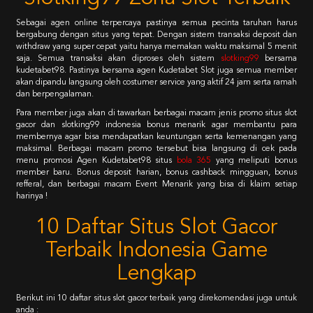
Sebagai agen online terpercaya pastinya semua pecinta taruhan harus
bergabung dengan situs yang tepat. Dengan sistem transaksi deposit dan
withdraw yang super cepat yaitu hanya memakan waktu maksimal 5 menit
saja. Semua transaksi akan diproses oleh sistem
slotking99
bersama
kudetabet98. Pastinya bersama agen Kudetabet Slot juga semua member
akan dipandu langsung oleh costumer service yang aktif 24 jam serta ramah
dan berpengalaman.
Para member juga akan di tawarkan berbagai macam jenis promo situs slot
gacor dan slotking99 indonesia bonus menarik agar membantu para
membernya agar bisa mendapatkan keuntungan serta kemenangan yang
maksimal. Berbagai macam promo tersebut bisa langsung di cek pada
menu promosi Agen Kudetabet98 situs
bola 365
yang meliputi bonus
member baru. Bonus deposit harian, bonus cashback mingguan, bonus
refferal, dan berbagai macam Event Menarik yang bisa di klaim setiap
harinya !
10 Daftar Situs Slot Gacor
Terbaik Indonesia Game
Lengkap
Berikut ini 10 daftar situs slot gacor terbaik yang direkomendasi juga untuk
anda :