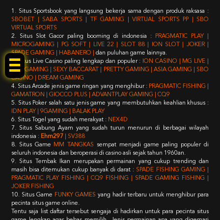
1. Situs Sportsbook yang langsung bekerja sama dengan produk raksasa :
SBOBET | SABA SPORTS | TF GAMING | VIRTUAL SPORTS PP | SBO
VIRTUAL SPORTS
KLIK DISINI!
2. Situs Slot Gacor paling booming di indonesia :
PRAGMATIC PLAY |
MICROGAMING | PG SOFT | LIVE 22 | SLOT 88 | ION SLOT | JOKER |
SPADE GAMING | HABANERO |
dan puluhan game lainnya.
3. Situs Live Casino paling lengkap dan populer :
ION CASINO | MG LIVE |
EVO GAMING | SEXY BACCARAT | PRETTY GAMING | ASIA GAMING | SBO
CASINO | DREAM GAMING
4. Situs Arcade jenis game ringan yang menghibur :
PRAGMATIC FISHING |
GAMATRON | GIOCCO PLUS | ADVANTPLAY GAMING | CQ9
5. Situs Poker salah satu jenis game yang membutuhkan keahlian khusus :
IDN PLAY | 9GAMING | BALAK PLAY
6. Situs Togel yang sudah merakyat :
NEX4D
7. Situs Sabung Ayam yang sudah turun menurun di berbagai wilayah
indonesia :
Ehm297
| SV388
8. Situs Game
MM TANGKAS
sempat menjadi game paling populer di
seluruh indonesia dan beroperasi di casino asli sejak tahun 1960an.
9. Situs Tembak Ikan merupakan permainan yang cukup trending dan
masih bisa ditemukan cukup banyak di darat :
SPADE FISHING GAMING |
PRAGMATIC PLAY FISHING | CQ9 FISHING | SPADE GAMING FISHING |
JOKER FISHING
10. Situs Game
FUNKY GAMES
yang hadir terbaru untuk menghibur para
pecinta situs game online.
Tentu saja list daftar tersebut sengaja di hadirkan untuk para pecinta situs