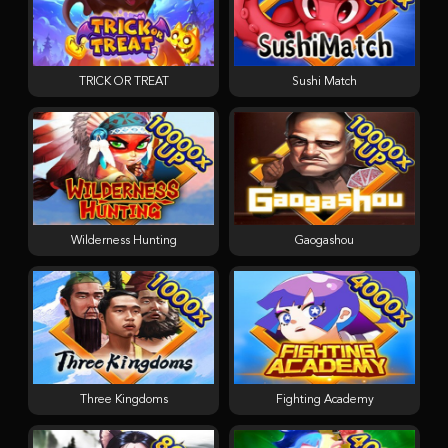
TRICK OR TREAT
Sushi Match
Wilderness Hunting
Gaogashou
Three Kingdoms
Fighting Academy