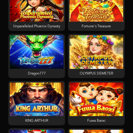
Unparalleled Phoenix Dynasty
Fortune's Treasure
Dragon777
OLYMPUS DEMETER
KING ARTHUR
Fuwa Baoxi