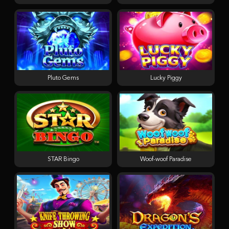
Pluto Gems
Lucky Piggy
STAR Bingo
Woof-woof Paradise