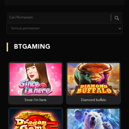
BTGAMING
Since I'm here
Diamond buffalo