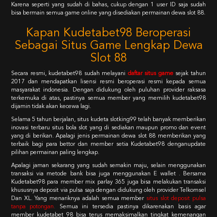
Karena seperti yang sudah di bahas, cukup dengan 1 user ID saja sudah
bisa bermain semua game online yang disediakan permainan dewa slot 88.
Kapan Kudetabet98 Beroperasi
Sebagai Situs Game Lengkap Dewa
Slot 88
Secara resmi, kudetabet98 sudah melayani
daftar situs game
sejak tahun
2017 dan mendapatkan lisensi resmi beroperasi resmi kepada semua
masyarakat indonesia. Dengan didukung oleh puluhan provider raksasa
terkemuka di atas, pastinya semua member yang memilih kudetabet98
dijamin tidak akan kecewa lagi.
Selama 5 tahun berjalan, situs kudeta slotking99 telah banyak memberikan
inovasi terbaru situs bola slot yang di sediakan maupun promo dan event
yang di berikan. Apalagi jenis permainan dewa slot 88 memberikan yang
terbaik bagi para bettor dan member setia Kudetabet98 denganupdate
pilihan permainan paling lengkap.
Apalagi jaman sekarang yang sudah semakin maju, selain menggunakan
transaksi via metode bank bisa juga menggunakan E wallet . Bersama
Kudetabet98 para member mix parlay 365 juga bisa melakukan transaksi
khususnya deposit via pulsa saja dengan didukung oleh provider Telkomsel
Dan XL. Yang menariknya adalah semua member
situs slot deposit pulsa
tanpa potongan
.
Semua ini tersedia pastinya dikarenakan basis agar
member kudetabet 98 bisa terus memaksimalkan tingkat kemenangan