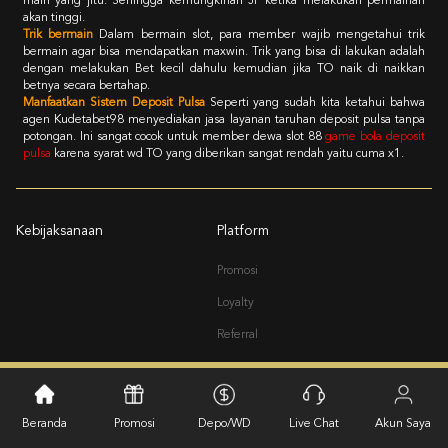
main yang jitu. Sehingga kemungkinan JP ketika melakukan permainan
akan tinggi.
Trik bermain
Dalam bermain slot, para member wajib mengetahui trik
bermain agar bisa mendapatkan maxwin. Trik yang bisa di lakukan adalah
dengan melakukan Bet kecil dahulu kemudian jika TO naik di naikkan
betnya secara bertahap.
Manfaatkan Sistem Deposit Pulsa
Seperti yang sudah kita ketahui bahwa
agen Kudetabet98 menyediakan jasa layanan taruhan deposit pulsa tanpa
potongan. Ini sangat cocok untuk member dewa slot 88
game bola deposit
pulsa
karena syarat wd TO yang diberikan sangat rendah yaitu cuma x1.
Kebijaksanaan
Platform
Promosi
Loyalty
Referral
Kategori
Dukungan
Beranda
Promosi
Depo/WD
Live Chat
Akun Saya
Hot Games
wa.me/6282277602113