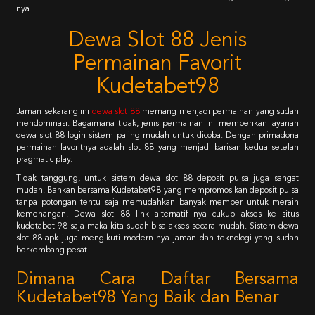
nya.
Dewa Slot 88 Jenis
Permainan Favorit
Kudetabet98
Jaman sekarang ini
dewa slot 88
memang menjadi permainan yang sudah
mendominasi. Bagaimana tidak, jenis permainan ini memberikan layanan
dewa slot 88 login sistem paling mudah untuk dicoba. Dengan primadona
permainan favoritnya adalah slot 88 yang menjadi barisan kedua setelah
pragmatic play.
Tidak tanggung, untuk sistem dewa slot 88 deposit pulsa juga sangat
mudah. Bahkan bersama Kudetabet98 yang mempromosikan deposit pulsa
tanpa potongan tentu saja memudahkan banyak member untuk meraih
kemenangan. Dewa slot 88 link alternatif nya cukup akses ke situs
kudetabet 98 saja maka kita sudah bisa akses secara mudah. Sistem dewa
slot 88 apk juga mengikuti modern nya jaman dan teknologi yang sudah
berkembang pesat
Dimana Cara Daftar Bersama
Kudetabet98 Yang Baik dan Benar