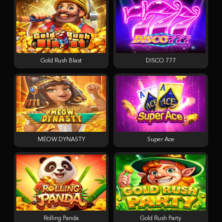
Gold Rush Blast
DISCO 777
MEOW DYNASTY
Super Ace
Rolling Panda
Gold Rush Party