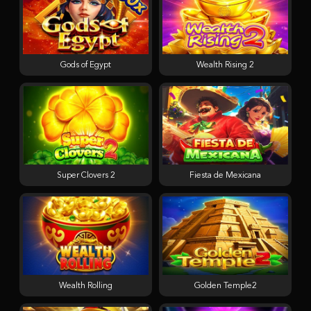
Gods of Egypt
Wealth Rising 2
Super Clovers 2
Fiesta de Mexicana
Wealth Rolling
Golden Temple2