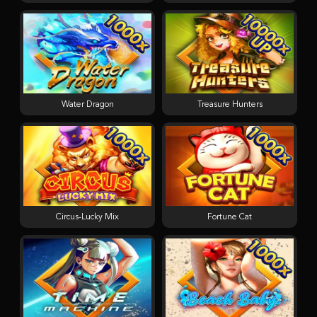
Water Dragon
Treasure Hunters
Circus-Lucky Mix
Fortune Cat