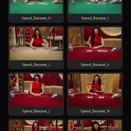
Speed_Baccarat_H
Speed_Baccarat_I
Speed_Baccarat_J
Speed_Baccarat_k
Speed_Baccarat_L
Speed_Baccarat_N