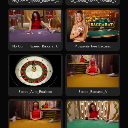
No_Comm_Speed_Baccarat_A
No_Comm_Speed_Baccarat_B
No_Comm_Speed_Baccarat_C
Prosperity Tree Baccarat
Speed_Auto_Roulette
Speed_Baccarat_A