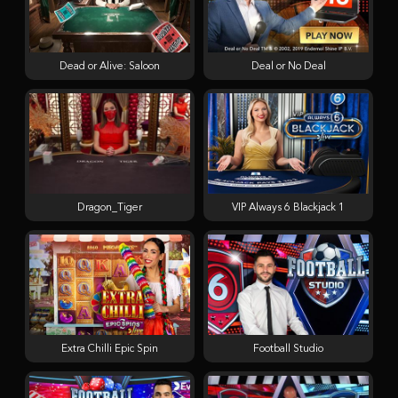
Dead or Alive: Saloon
Deal or No Deal
Dragon_Tiger
VIP Always 6 Blackjack 1
Extra Chilli Epic Spin
Football Studio