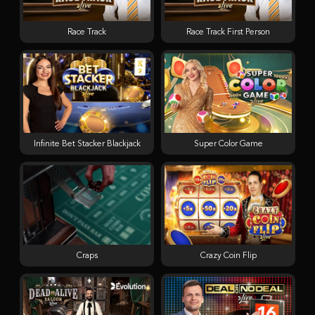
Race Track
Race Track First Person
Infinite Bet Stacker Blackjack
Super Color Game
Craps
Crazy Coin Flip