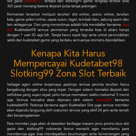
slot gacor
slothoki777
terbaik dan slotking99 game lengkap terbaik bola
365 pasti menang karena deposit pulsa tanpa potongan.
Permainan tersebut meliputi taruhan slot online, casino online, taruhan
bola, game poker online, capsa susun, togel, tembak ikan, sabung ayam dan
lain sebagainya. Dan yang menariknya adalah bila mendaftar bersama
situs
slot
Kudetabet98 semua permainan yang tersedia bisa di akses hanya
dengan 1 user ID saja loh. Tanpa harus repot lagi serta untuk pemindahan
saldo dari kudetabet game yang berlaku semuanya otomatis dipindahkan.
Kenapa Kita Harus
Mempercayai Kudetabet98
Slotking99 Zona Slot Terbaik
Sebagai agen online terpercaya pastinya semua pecinta taruhan harus
bergabung dengan situs yang tepat. Dengan sistem transaksi deposit dan
withdraw yang super cepat yaitu hanya memakan waktu maksimal 5 menit
saja. Semua transaksi akan diproses oleh sistem
slotking99
bersama
kudetabet98. Pastinya bersama agen Kudetabet Slot juga semua member
akan dipandu langsung oleh costumer service yang aktif 24 jam serta ramah
dan berpengalaman.
Para member juga akan di tawarkan berbagai macam jenis promo situs slot
gacor dan slotking99 indonesia bonus menarik agar membantu para
membernya agar bisa mendapatkan keuntungan serta kemenangan yang