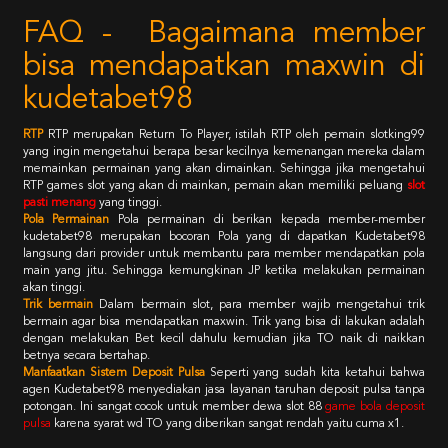
FAQ - Bagaimana member
bisa mendapatkan maxwin di
kudetabet98
RTP
RTP merupakan Return To Player, istilah RTP oleh pemain slotking99
yang ingin mengetahui berapa besar kecilnya kemenangan mereka dalam
memainkan permainan yang akan dimainkan. Sehingga jika mengetahui
RTP games slot yang akan di mainkan, pemain akan memiliki peluang
slot
pasti menang
yang tinggi.
Pola Permainan
Pola permainan di berikan kepada member-member
kudetabet98 merupakan bocoran Pola yang di dapatkan Kudetabet98
langsung dari provider untuk membantu para member mendapatkan pola
main yang jitu. Sehingga kemungkinan JP ketika melakukan permainan
akan tinggi.
Trik bermain
Dalam bermain slot, para member wajib mengetahui trik
bermain agar bisa mendapatkan maxwin. Trik yang bisa di lakukan adalah
dengan melakukan Bet kecil dahulu kemudian jika TO naik di naikkan
betnya secara bertahap.
Manfaatkan Sistem Deposit Pulsa
Seperti yang sudah kita ketahui bahwa
agen Kudetabet98 menyediakan jasa layanan taruhan deposit pulsa tanpa
potongan. Ini sangat cocok untuk member dewa slot 88
game bola deposit
pulsa
karena syarat wd TO yang diberikan sangat rendah yaitu cuma x1.