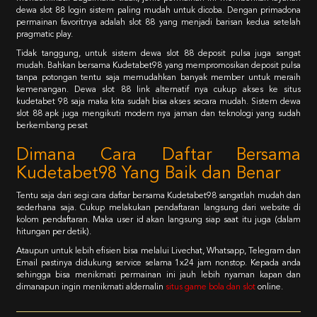
dewa slot 88 login sistem paling mudah untuk dicoba. Dengan primadona
permainan favoritnya adalah slot 88 yang menjadi barisan kedua setelah
pragmatic play.
Tidak tanggung, untuk sistem dewa slot 88 deposit pulsa juga sangat
mudah. Bahkan bersama Kudetabet98 yang mempromosikan deposit pulsa
tanpa potongan tentu saja memudahkan banyak member untuk meraih
kemenangan. Dewa slot 88 link alternatif nya cukup akses ke situs
kudetabet 98 saja maka kita sudah bisa akses secara mudah. Sistem dewa
slot 88 apk juga mengikuti modern nya jaman dan teknologi yang sudah
berkembang pesat
Dimana Cara Daftar Bersama
Kudetabet98 Yang Baik dan Benar
Tentu saja dari segi cara daftar bersama Kudetabet98 sangatlah mudah dan
sederhana saja. Cukup melakukan pendaftaran langsung dari website di
kolom pendaftaran. Maka user id akan langsung siap saat itu juga (dalam
hitungan per detik).
Ataupun untuk lebih efisien bisa melalui Livechat, Whatsapp, Telegram dan
Email pastinya didukung service selama 1x24 jam nonstop. Kepada anda
sehingga bisa menikmati permainan ini jauh lebih nyaman kapan dan
dimanapun ingin menikmati aldernalin
situs game bola dan slot
online.