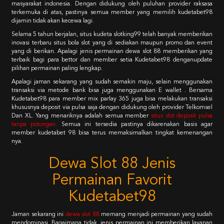
masyarakat indonesia. Dengan didukung oleh puluhan provider raksasa
terkemuka di atas, pastinya semua member yang memilih kudetabet98
dijamin tidak akan kecewa lagi.
Selama 5 tahun berjalan, situs kudeta slotking99 telah banyak memberikan
inovasi terbaru situs bola slot yang di sediakan maupun promo dan event
yang di berikan. Apalagi jenis permainan dewa slot 88 memberikan yang
terbaik bagi para bettor dan member setia Kudetabet98 denganupdate
pilihan permainan paling lengkap.
Apalagi jaman sekarang yang sudah semakin maju, selain menggunakan
transaksi via metode bank bisa juga menggunakan E wallet . Bersama
Kudetabet98 para member mix parlay 365 juga bisa melakukan transaksi
khususnya deposit via pulsa saja dengan didukung oleh provider Telkomsel
Dan XL. Yang menariknya adalah semua member
situs slot deposit pulsa
tanpa potongan
.
Semua ini tersedia pastinya dikarenakan basis agar
member kudetabet 98 bisa terus memaksimalkan tingkat kemenangan
nya.
Dewa Slot 88 Jenis
Permainan Favorit
Kudetabet98
Jaman sekarang ini
dewa slot 88
memang menjadi permainan yang sudah
mendominasi. Bagaimana tidak, jenis permainan ini memberikan layanan