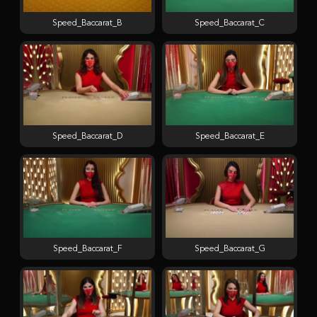
Speed_Baccarat_B
Speed_Baccarat_C
Speed_Baccarat_D
Speed_Baccarat_E
Speed_Baccarat_F
Speed_Baccarat_G