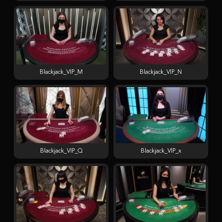
Blackjack_VIP_M
Blackjack_VIP_N
Blackjack_VIP_Q
Blackjack_VIP_x