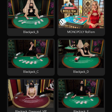
Blackjack_B
MONOPOLY Roll'em
Blackjack_C
Blackjack_D
Blackjack_Diamond_VIP
Blackjack_E