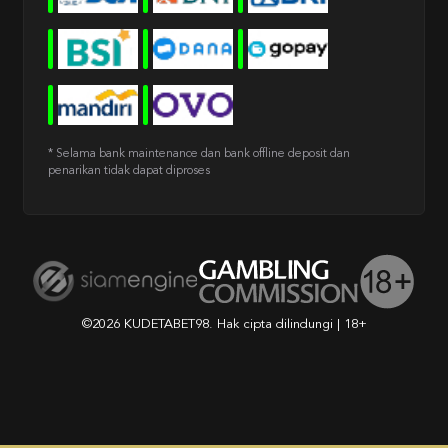
* Selama bank maintenance dan bank offline deposit dan
penarikan tidak dapat diproses
©2026 KUDETABET98. Hak cipta dilindungi | 18+