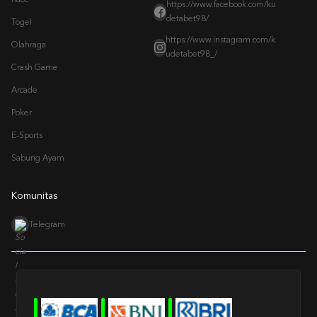
Race
https://www.facebook.com/ku
detabet98/
Togel
https://www.instagram.com/k
Olahraga
udetabet98_/
Crash Game
Arcade
Poker
E-Sports
Sabung Ayam
Komunitas
Telegram