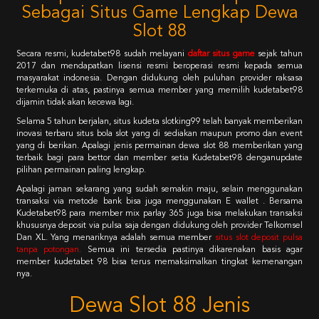
Sebagai Situs Game Lengkap Dewa
Slot 88
Secara resmi, kudetabet98 sudah melayani
daftar situs game
sejak tahun
2017 dan mendapatkan lisensi resmi beroperasi resmi kepada semua
masyarakat indonesia. Dengan didukung oleh puluhan provider raksasa
terkemuka di atas, pastinya semua member yang memilih kudetabet98
dijamin tidak akan kecewa lagi.
Selama 5 tahun berjalan, situs kudeta slotking99 telah banyak memberikan
inovasi terbaru situs bola slot yang di sediakan maupun promo dan event
yang di berikan. Apalagi jenis permainan dewa slot 88 memberikan yang
terbaik bagi para bettor dan member setia Kudetabet98 denganupdate
pilihan permainan paling lengkap.
Apalagi jaman sekarang yang sudah semakin maju, selain menggunakan
transaksi via metode bank bisa juga menggunakan E wallet . Bersama
Kudetabet98 para member mix parlay 365 juga bisa melakukan transaksi
khususnya deposit via pulsa saja dengan didukung oleh provider Telkomsel
Dan XL. Yang menariknya adalah semua member
situs slot deposit pulsa
tanpa potongan
.
Semua ini tersedia pastinya dikarenakan basis agar
member kudetabet 98 bisa terus memaksimalkan tingkat kemenangan
nya.
Dewa Slot 88 Jenis