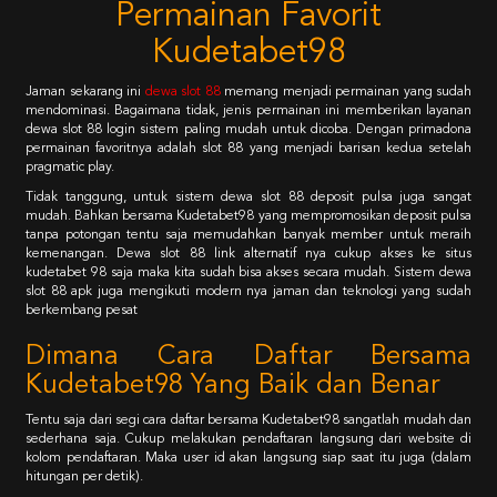
Permainan Favorit
Kudetabet98
Jaman sekarang ini
dewa slot 88
memang menjadi permainan yang sudah
mendominasi. Bagaimana tidak, jenis permainan ini memberikan layanan
dewa slot 88 login sistem paling mudah untuk dicoba. Dengan primadona
permainan favoritnya adalah slot 88 yang menjadi barisan kedua setelah
pragmatic play.
Tidak tanggung, untuk sistem dewa slot 88 deposit pulsa juga sangat
mudah. Bahkan bersama Kudetabet98 yang mempromosikan deposit pulsa
tanpa potongan tentu saja memudahkan banyak member untuk meraih
kemenangan. Dewa slot 88 link alternatif nya cukup akses ke situs
kudetabet 98 saja maka kita sudah bisa akses secara mudah. Sistem dewa
slot 88 apk juga mengikuti modern nya jaman dan teknologi yang sudah
berkembang pesat
Dimana Cara Daftar Bersama
Kudetabet98 Yang Baik dan Benar
Tentu saja dari segi cara daftar bersama Kudetabet98 sangatlah mudah dan
sederhana saja. Cukup melakukan pendaftaran langsung dari website di
kolom pendaftaran. Maka user id akan langsung siap saat itu juga (dalam
hitungan per detik).