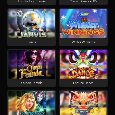
Into the Fay: Snowie
Classic Diamond X5
Jarvis
Winter Winnings
Queen Femida
Fortune Dance