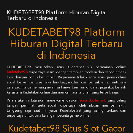
KUDETABET98 Platform Hiburan Digital
Terbaru di Indonesia
KUDETABET98 Platform
Hiburan Digital Terbaru
di Indonesia
KUDETABET98 merupakan situs Kudetabet 98 permainan online
Kudetabet98
terpercaya resmi dengan tampilan modern dan canggih tidak
lupa dengan bonus berlimpah. Bagaimana tidak ? zona situs game online
sudah berkembang semakin lengkap, modern dan banyak jenis. Tentu saja
para pecinta game yang awalnya hanya bermain di darat juga ikut beralih
ke sistem Kudetabet online dan mencari jasa taruhan yang terbaik saja.
Para artikel ini kita akan merekomendasikan
zona slot terbaik
yang paling
banyak peminat serta sudah dipercayai oleh ribuan member aktif.
Langsung saja saat ini yaitu Kudetabet98 yang paling terbaik dan
terpercaya untuk para kalangan pecinta game online.
Kudetabet98 Situs Slot Gacor