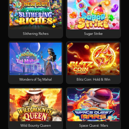
Slithering Riches
Sugar Strike
Wonders of Taj Mahal
Blitz Coin: Hold & Win
Wild Bounty Queen
Space Quest: Mars