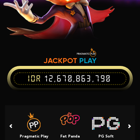
JACKPOT
PLAY
IDR
12,670,863,790
Pragmatic Play
Fat Panda
PG Soft
Slot