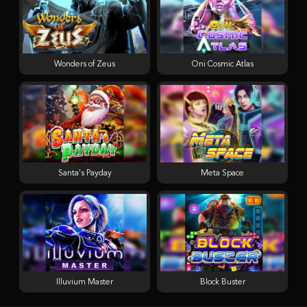
Wonders of Zeus
Oni Cosmic Atlas
Santa's Payday
Meta Space
Illuvium Master
Block Buster