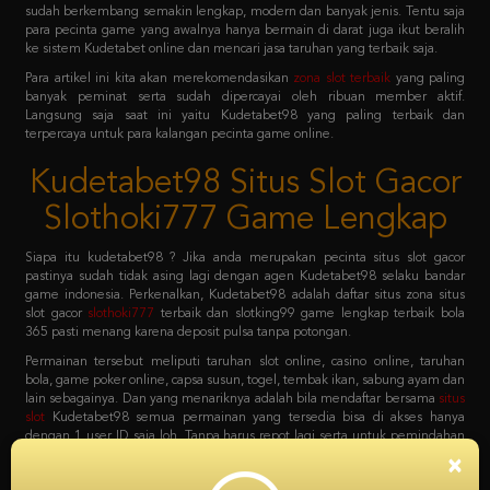
para pecinta game yang awalnya hanya bermain di darat juga ikut beralih
ke sistem Kudetabet online dan mencari jasa taruhan yang terbaik saja.
Para artikel ini kita akan merekomendasikan
zona slot terbaik
yang paling
banyak peminat serta sudah dipercayai oleh ribuan member aktif.
Langsung saja saat ini yaitu Kudetabet98 yang paling terbaik dan
terpercaya untuk para kalangan pecinta game online.
Kudetabet98 Situs Slot Gacor
Slothoki777 Game Lengkap
Siapa itu kudetabet98 ? Jika anda merupakan pecinta situs slot gacor
pastinya sudah tidak asing lagi dengan agen Kudetabet98 selaku bandar
game indonesia. Perkenalkan, Kudetabet98 adalah daftar situs zona situs
slot gacor
slothoki777
terbaik dan slotking99 game lengkap terbaik bola
365 pasti menang karena deposit pulsa tanpa potongan.
Permainan tersebut meliputi taruhan slot online, casino online, taruhan
bola, game poker online, capsa susun, togel, tembak ikan, sabung ayam dan
lain sebagainya. Dan yang menariknya adalah bila mendaftar bersama
situs
slot
Kudetabet98 semua permainan yang tersedia bisa di akses hanya
dengan 1 user ID saja loh. Tanpa harus repot lagi serta untuk pemindahan
saldo dari kudetabet game yang berlaku semuanya otomatis dipindahkan.
×
Kenapa Kita Harus