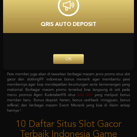
Mempercayai Kudetabet98
Slotking99 Zona Slot Terbaik
QRIS AUTO DEPOSIT
Sebagai agen online terpercaya pastinya semua pecinta taruhan harus
bergabung dengan situs yang tepat. Dengan sistem transaksi deposit dan
withdraw yang super cepat yaitu hanya memakan waktu maksimal 5 menit
saja. Semua transaksi akan diproses oleh sistem
slotking99
bersama
kudetabet98. Pastinya bersama agen Kudetabet Slot juga semua member
akan dipandu langsung oleh costumer service yang aktif 24 jam serta ramah
OK
dan berpengalaman.
Para member juga akan di tawarkan berbagai macam jenis promo situs slot
gacor dan slotking99 indonesia bonus menarik agar membantu para
membernya agar bisa mendapatkan keuntungan serta kemenangan yang
maksimal. Berbagai macam promo tersebut bisa langsung di cek pada
menu promosi Agen Kudetabet98 situs
bola 365
yang meliputi bonus
member baru. Bonus deposit harian, bonus cashback mingguan, bonus
refferal, dan berbagai macam Event Menarik yang bisa di klaim setiap
harinya !
10 Daftar Situs Slot Gacor
Terbaik Indonesia Game