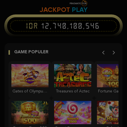
JACKPOT
PLAY
IDR
12,740,100,546
GAME POPULER
Gates of Olympus POP
Treasures of Aztec