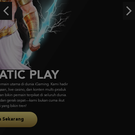
Gates of Olympus™
caztel****2
Previous
Ne
IDR
1,368,000.00
Sweet Bonanza 1000
penabe****k
IDR
1,328,700.00
FAT PANDA
Fat Panda adalah slot brand dari Pragmatic Play yang bold dan penuh impact!
Dirancang buat nyita perhatian dan kasih gameplay seru yang nggak
ketebak. Dengan energi yang meledak-ledak, visual yang kece, dan potensi
menang besar—Fat Panda bukan cuma hiburan, tapi pembawa hoki sejati!
Coba Sekarang