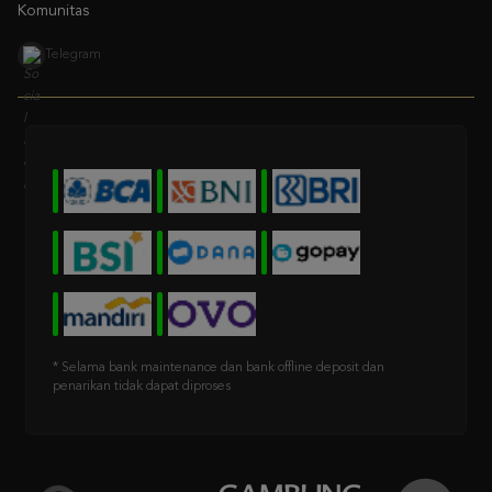
Telegram
* Selama bank maintenance dan bank offline deposit dan
penarikan tidak dapat diproses