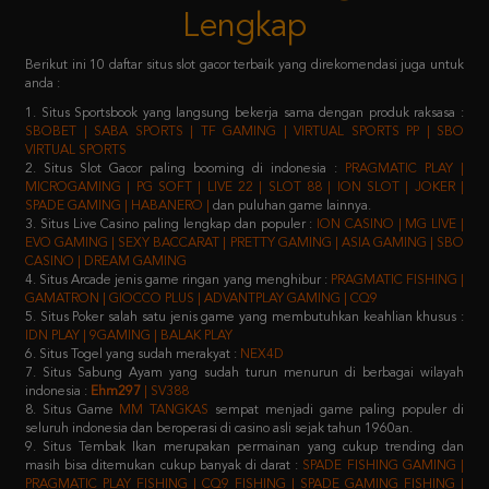
Lengkap
Berikut ini 10 daftar situs slot gacor terbaik yang direkomendasi juga untuk
anda :
1. Situs Sportsbook yang langsung bekerja sama dengan produk raksasa :
SBOBET | SABA SPORTS | TF GAMING | VIRTUAL SPORTS PP | SBO
VIRTUAL SPORTS
2. Situs Slot Gacor paling booming di indonesia :
PRAGMATIC PLAY |
MICROGAMING | PG SOFT | LIVE 22 | SLOT 88 | ION SLOT | JOKER |
SPADE GAMING | HABANERO |
dan puluhan game lainnya.
3. Situs Live Casino paling lengkap dan populer :
ION CASINO | MG LIVE |
EVO GAMING | SEXY BACCARAT | PRETTY GAMING | ASIA GAMING | SBO
CASINO | DREAM GAMING
4. Situs Arcade jenis game ringan yang menghibur :
PRAGMATIC FISHING |
GAMATRON | GIOCCO PLUS | ADVANTPLAY GAMING | CQ9
5. Situs Poker salah satu jenis game yang membutuhkan keahlian khusus :
IDN PLAY | 9GAMING | BALAK PLAY
6. Situs Togel yang sudah merakyat :
NEX4D
7. Situs Sabung Ayam yang sudah turun menurun di berbagai wilayah
indonesia :
Ehm297
| SV388
8. Situs Game
MM TANGKAS
sempat menjadi game paling populer di
seluruh indonesia dan beroperasi di casino asli sejak tahun 1960an.
9. Situs Tembak Ikan merupakan permainan yang cukup trending dan
masih bisa ditemukan cukup banyak di darat :
SPADE FISHING GAMING |
PRAGMATIC PLAY FISHING | CQ9 FISHING | SPADE GAMING FISHING |
JOKER FISHING