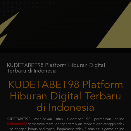
KUDETABET98 Platform Hiburan Digital
Terbaru di Indonesia
KUDETABET98 Platform
Hiburan Digital Terbaru
di Indonesia
KUDETABET98 merupakan situs Kudetabet 98 permainan online
Kudetabet98
terpercaya resmi dengan tampilan modern dan canggih tidak
lupa dengan bonus berlimpah. Bagaimana tidak ? zona situs game online
sudah berkembang semakin lengkap, modern dan banyak jenis. Tentu saja