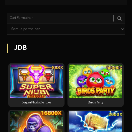
JDB
SuperNiubiDeluxe
BirdsParty