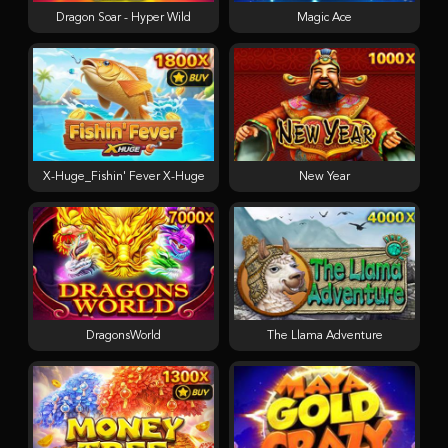
Dragon Soar - Hyper Wild
Magic Ace
X-Huge_Fishin' Fever X-Huge
New Year
DragonsWorld
The Llama Adventure