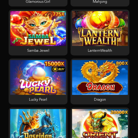
Glamorous Girl
Mahjong
Samba Jewel
LanternWealth
Lucky Pearl
Dragon