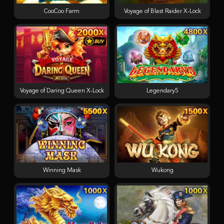
CooCoo Farm
Voyage of Blast Raider X-Lock
Voyage of Daring Queen X-Lock
Legendary5
Winning Mask
Wukong