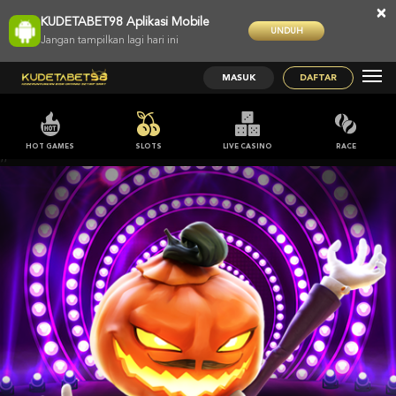
×
KUDETABET98 Aplikasi Mobile
UNDUH
Jangan tampilkan lagi hari ini
MASUK
DAFTAR
HOT GAMES
SLOTS
LIVE CASINO
RACE
;;