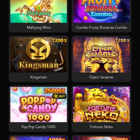
Mahjong Wins
Combo Fruity Bonanza Combo
Kingsman
Open Sesame
Pop Pop Candy 1000
Fortune Neko