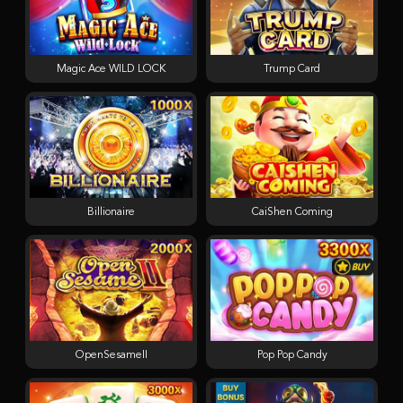
Magic Ace WILD LOCK
Trump Card
Billionaire
CaiShen Coming
OpenSesameII
Pop Pop Candy