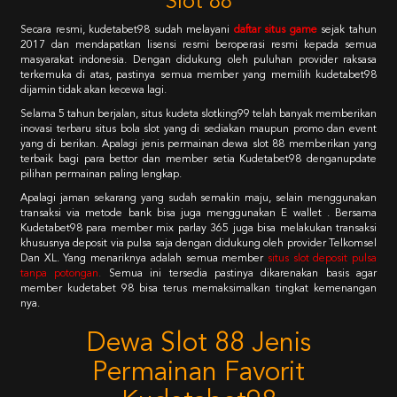
Slot 88
Secara resmi, kudetabet98 sudah melayani
daftar situs game
sejak tahun
2017 dan mendapatkan lisensi resmi beroperasi resmi kepada semua
masyarakat indonesia. Dengan didukung oleh puluhan provider raksasa
terkemuka di atas, pastinya semua member yang memilih kudetabet98
dijamin tidak akan kecewa lagi.
Selama 5 tahun berjalan, situs kudeta slotking99 telah banyak memberikan
inovasi terbaru situs bola slot yang di sediakan maupun promo dan event
yang di berikan. Apalagi jenis permainan dewa slot 88 memberikan yang
terbaik bagi para bettor dan member setia Kudetabet98 denganupdate
pilihan permainan paling lengkap.
Apalagi jaman sekarang yang sudah semakin maju, selain menggunakan
transaksi via metode bank bisa juga menggunakan E wallet . Bersama
Kudetabet98 para member mix parlay 365 juga bisa melakukan transaksi
khususnya deposit via pulsa saja dengan didukung oleh provider Telkomsel
Dan XL. Yang menariknya adalah semua member
situs slot deposit pulsa
tanpa potongan
.
Semua ini tersedia pastinya dikarenakan basis agar
member kudetabet 98 bisa terus memaksimalkan tingkat kemenangan
nya.
Dewa Slot 88 Jenis
Permainan Favorit