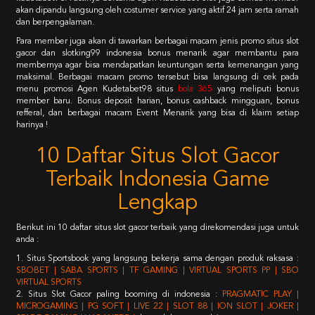
akan dipandu langsung oleh costumer service yang aktif 24 jam serta ramah
dan berpengalaman.
Para member juga akan di tawarkan berbagai macam jenis promo situs slot
gacor dan slotking99 indonesia bonus menarik agar membantu para
membernya agar bisa mendapatkan keuntungan serta kemenangan yang
maksimal. Berbagai macam promo tersebut bisa langsung di cek pada
menu promosi Agen Kudetabet98 situs
bola 365
yang meliputi bonus
member baru. Bonus deposit harian, bonus cashback mingguan, bonus
refferal, dan berbagai macam Event Menarik yang bisa di klaim setiap
harinya !
10 Daftar Situs Slot Gacor
Terbaik Indonesia Game
Lengkap
Berikut ini 10 daftar situs slot gacor terbaik yang direkomendasi juga untuk
anda :
1. Situs Sportsbook yang langsung bekerja sama dengan produk raksasa :
SBOBET | SABA SPORTS | TF GAMING | VIRTUAL SPORTS PP | SBO
VIRTUAL SPORTS
2. Situs Slot Gacor paling booming di indonesia :
PRAGMATIC PLAY |
MICROGAMING | PG SOFT | LIVE 22 | SLOT 88 | ION SLOT | JOKER |