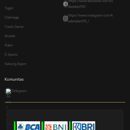
https://www.facebook.com/ku
detabet98/
Togel
https://www.instagram.com/k
Olahraga
udetabet98_/
Crash Game
Arcade
Poker
E-Sports
Sabung Ayam
Komunitas
Telegram