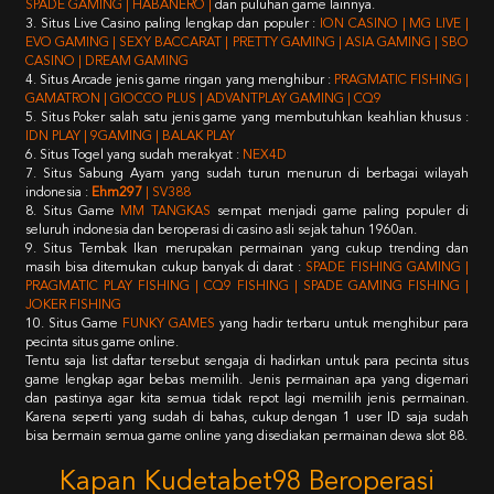
SPADE GAMING | HABANERO |
dan puluhan game lainnya.
3. Situs Live Casino paling lengkap dan populer :
ION CASINO | MG LIVE |
EVO GAMING | SEXY BACCARAT | PRETTY GAMING | ASIA GAMING | SBO
CASINO | DREAM GAMING
4. Situs Arcade jenis game ringan yang menghibur :
PRAGMATIC FISHING |
GAMATRON | GIOCCO PLUS | ADVANTPLAY GAMING | CQ9
5. Situs Poker salah satu jenis game yang membutuhkan keahlian khusus :
IDN PLAY | 9GAMING | BALAK PLAY
6. Situs Togel yang sudah merakyat :
NEX4D
7. Situs Sabung Ayam yang sudah turun menurun di berbagai wilayah
indonesia :
Ehm297
| SV388
8. Situs Game
MM TANGKAS
sempat menjadi game paling populer di
seluruh indonesia dan beroperasi di casino asli sejak tahun 1960an.
9. Situs Tembak Ikan merupakan permainan yang cukup trending dan
masih bisa ditemukan cukup banyak di darat :
SPADE FISHING GAMING |
PRAGMATIC PLAY FISHING | CQ9 FISHING | SPADE GAMING FISHING |
JOKER FISHING
10. Situs Game
FUNKY GAMES
yang hadir terbaru untuk menghibur para
pecinta situs game online.
Tentu saja list daftar tersebut sengaja di hadirkan untuk para pecinta situs
game lengkap agar bebas memilih. Jenis permainan apa yang digemari
dan pastinya agar kita semua tidak repot lagi memilih jenis permainan.
Karena seperti yang sudah di bahas, cukup dengan 1 user ID saja sudah
bisa bermain semua game online yang disediakan permainan dewa slot 88.
Kapan Kudetabet98 Beroperasi