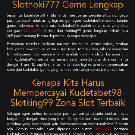
Slothoki777 Game Lengkap
Siapa itu kudetabet98 ? Jika anda merupakan pecinta situs slot gacor
pastinya sudah tidak asing lagi dengan agen Kudetabet98 selaku bandar
game indonesia. Perkenalkan, Kudetabet98 adalah daftar situs zona situs
slot gacor
slothoki777
terbaik dan slotking99 game lengkap terbaik bola
365 pasti menang karena deposit pulsa tanpa potongan.
Permainan tersebut meliputi taruhan slot online, casino online, taruhan
bola, game poker online, capsa susun, togel, tembak ikan, sabung ayam dan
lain sebagainya. Dan yang menariknya adalah bila mendaftar bersama
situs
slot
Kudetabet98 semua permainan yang tersedia bisa di akses hanya
dengan 1 user ID saja loh. Tanpa harus repot lagi serta untuk pemindahan
saldo dari kudetabet game yang berlaku semuanya otomatis dipindahkan.
Kenapa Kita Harus
Mempercayai Kudetabet98
Slotking99 Zona Slot Terbaik
Sebagai agen online terpercaya pastinya semua pecinta taruhan harus
bergabung dengan situs yang tepat. Dengan sistem transaksi deposit dan
withdraw yang super cepat yaitu hanya memakan waktu maksimal 5 menit
saja. Semua transaksi akan diproses oleh sistem
slotking99
bersama
kudetabet98. Pastinya bersama agen Kudetabet Slot juga semua member