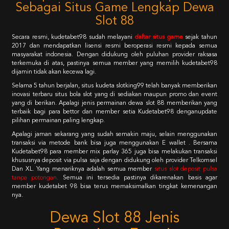
Sebagai Situs Game Lengkap Dewa
Slot 88
Secara resmi, kudetabet98 sudah melayani
daftar situs game
sejak tahun
2017 dan mendapatkan lisensi resmi beroperasi resmi kepada semua
masyarakat indonesia. Dengan didukung oleh puluhan provider raksasa
terkemuka di atas, pastinya semua member yang memilih kudetabet98
dijamin tidak akan kecewa lagi.
Selama 5 tahun berjalan, situs kudeta slotking99 telah banyak memberikan
inovasi terbaru situs bola slot yang di sediakan maupun promo dan event
yang di berikan. Apalagi jenis permainan dewa slot 88 memberikan yang
terbaik bagi para bettor dan member setia Kudetabet98 denganupdate
pilihan permainan paling lengkap.
Apalagi jaman sekarang yang sudah semakin maju, selain menggunakan
transaksi via metode bank bisa juga menggunakan E wallet . Bersama
Kudetabet98 para member mix parlay 365 juga bisa melakukan transaksi
khususnya deposit via pulsa saja dengan didukung oleh provider Telkomsel
Dan XL. Yang menariknya adalah semua member
situs slot deposit pulsa
tanpa potongan
.
Semua ini tersedia pastinya dikarenakan basis agar
member kudetabet 98 bisa terus memaksimalkan tingkat kemenangan
nya.
Dewa Slot 88 Jenis