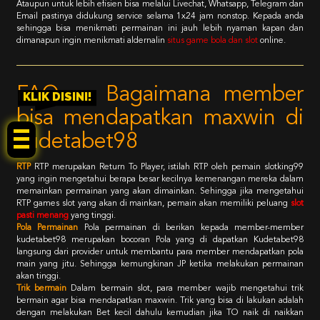
Ataupun untuk lebih efisien bisa melalui Livechat, Whatsapp, Telegram dan
Email pastinya didukung service selama 1x24 jam nonstop. Kepada anda
sehingga bisa menikmati permainan ini jauh lebih nyaman kapan dan
dimanapun ingin menikmati aldernalin
situs game bola dan slot
online.
FAQ - Bagaimana member
KLIK DISINI!
bisa mendapatkan maxwin di
kudetabet98
RTP
RTP merupakan Return To Player, istilah RTP oleh pemain slotking99
yang ingin mengetahui berapa besar kecilnya kemenangan mereka dalam
memainkan permainan yang akan dimainkan. Sehingga jika mengetahui
RTP games slot yang akan di mainkan, pemain akan memiliki peluang
slot
pasti menang
yang tinggi.
Pola Permainan
Pola permainan di berikan kepada member-member
kudetabet98 merupakan bocoran Pola yang di dapatkan Kudetabet98
langsung dari provider untuk membantu para member mendapatkan pola
main yang jitu. Sehingga kemungkinan JP ketika melakukan permainan
akan tinggi.
Trik bermain
Dalam bermain slot, para member wajib mengetahui trik
bermain agar bisa mendapatkan maxwin. Trik yang bisa di lakukan adalah
dengan melakukan Bet kecil dahulu kemudian jika TO naik di naikkan