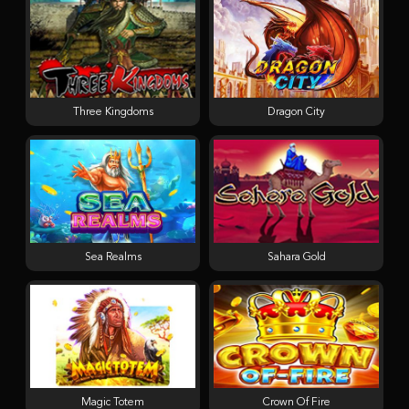
Three Kingdoms
Dragon City
Sea Realms
Sahara Gold
Magic Totem
Crown Of Fire