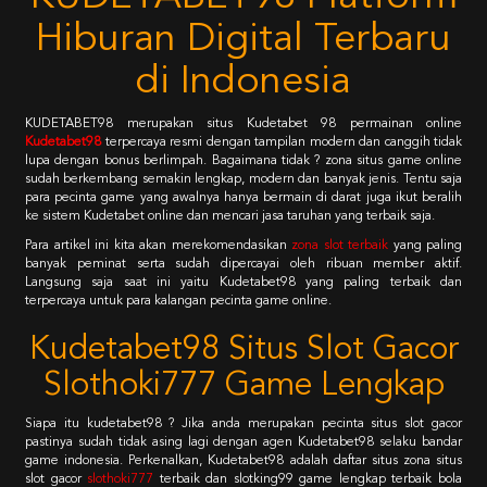
Hiburan Digital Terbaru
di Indonesia
KUDETABET98 merupakan situs Kudetabet 98 permainan online
Kudetabet98
terpercaya resmi dengan tampilan modern dan canggih tidak
lupa dengan bonus berlimpah. Bagaimana tidak ? zona situs game online
sudah berkembang semakin lengkap, modern dan banyak jenis. Tentu saja
para pecinta game yang awalnya hanya bermain di darat juga ikut beralih
ke sistem Kudetabet online dan mencari jasa taruhan yang terbaik saja.
Para artikel ini kita akan merekomendasikan
zona slot terbaik
yang paling
banyak peminat serta sudah dipercayai oleh ribuan member aktif.
Langsung saja saat ini yaitu Kudetabet98 yang paling terbaik dan
terpercaya untuk para kalangan pecinta game online.
Kudetabet98 Situs Slot Gacor
Slothoki777 Game Lengkap
Siapa itu kudetabet98 ? Jika anda merupakan pecinta situs slot gacor
pastinya sudah tidak asing lagi dengan agen Kudetabet98 selaku bandar
game indonesia. Perkenalkan, Kudetabet98 adalah daftar situs zona situs
slot gacor
slothoki777
terbaik dan slotking99 game lengkap terbaik bola