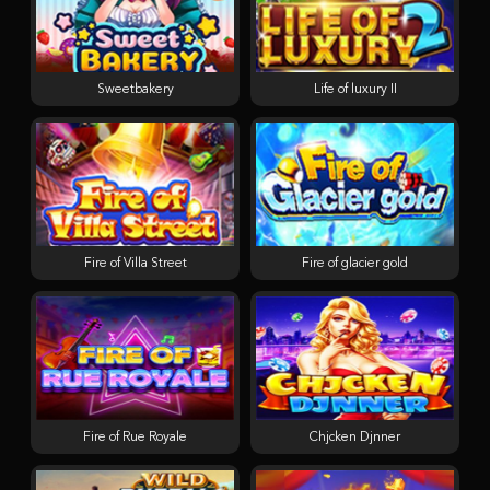
Sweetbakery
Life of luxury II
Fire of Villa Street
Fire of glacier gold
Fire of Rue Royale
Chjcken Djnner