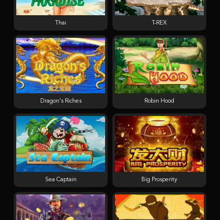
Thai
T-REX
Dragon's Riches
Robin Hood
Sea Captain
Big Prosperity