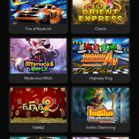
Fire of Route 66
Orient
Mysterious Witch
Highway King
Fafafa2
Indihn Dkehming