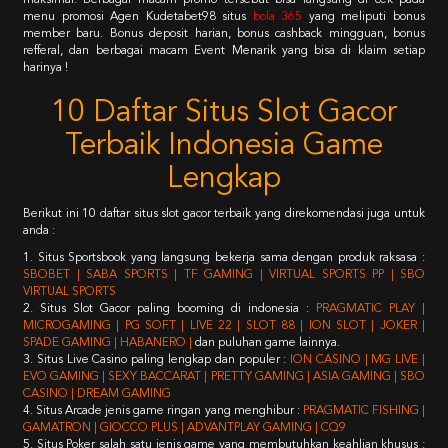
maksimal. Berbagai macam promo tersebut bisa langsung di cek pada
menu promosi Agen Kudetabet98 situs
bola 365
yang meliputi bonus
member baru. Bonus deposit harian, bonus cashback mingguan, bonus
refferal, dan berbagai macam Event Menarik yang bisa di klaim setiap
harinya !
10 Daftar Situs Slot Gacor
Terbaik Indonesia Game
Lengkap
Berikut ini 10 daftar situs slot gacor terbaik yang direkomendasi juga untuk
anda :
1. Situs Sportsbook yang langsung bekerja sama dengan produk raksasa :
SBOBET | SABA SPORTS | TF GAMING | VIRTUAL SPORTS PP | SBO
VIRTUAL SPORTS
2. Situs Slot Gacor paling booming di indonesia :
PRAGMATIC PLAY |
MICROGAMING | PG SOFT | LIVE 22 | SLOT 88 | ION SLOT | JOKER |
SPADE GAMING | HABANERO |
dan puluhan game lainnya.
3. Situs Live Casino paling lengkap dan populer :
ION CASINO | MG LIVE |
EVO GAMING | SEXY BACCARAT | PRETTY GAMING | ASIA GAMING | SBO
CASINO | DREAM GAMING
4. Situs Arcade jenis game ringan yang menghibur :
PRAGMATIC FISHING |
GAMATRON | GIOCCO PLUS | ADVANTPLAY GAMING | CQ9
5. Situs Poker salah satu jenis game yang membutuhkan keahlian khusus :