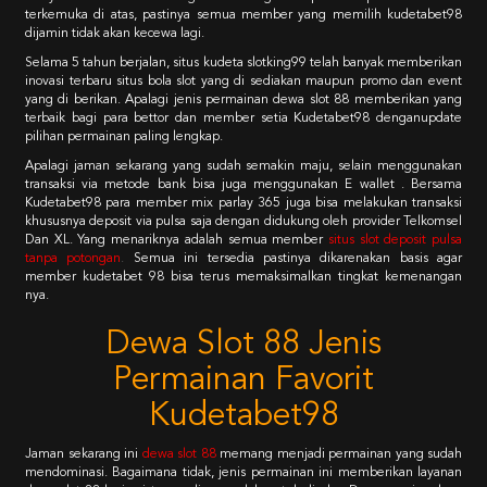
terkemuka di atas, pastinya semua member yang memilih kudetabet98
dijamin tidak akan kecewa lagi.
Selama 5 tahun berjalan, situs kudeta slotking99 telah banyak memberikan
inovasi terbaru situs bola slot yang di sediakan maupun promo dan event
yang di berikan. Apalagi jenis permainan dewa slot 88 memberikan yang
terbaik bagi para bettor dan member setia Kudetabet98 denganupdate
pilihan permainan paling lengkap.
Apalagi jaman sekarang yang sudah semakin maju, selain menggunakan
transaksi via metode bank bisa juga menggunakan E wallet . Bersama
Kudetabet98 para member mix parlay 365 juga bisa melakukan transaksi
khususnya deposit via pulsa saja dengan didukung oleh provider Telkomsel
Dan XL. Yang menariknya adalah semua member
situs slot deposit pulsa
tanpa potongan
.
Semua ini tersedia pastinya dikarenakan basis agar
member kudetabet 98 bisa terus memaksimalkan tingkat kemenangan
nya.
Dewa Slot 88 Jenis
Permainan Favorit
Kudetabet98
Jaman sekarang ini
dewa slot 88
memang menjadi permainan yang sudah
mendominasi. Bagaimana tidak, jenis permainan ini memberikan layanan