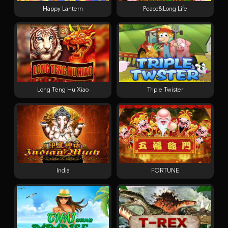
Happy Lantern
Peace&Long Life
Long Teng Hu Xiao
Triple Twister
India
FORTUNE