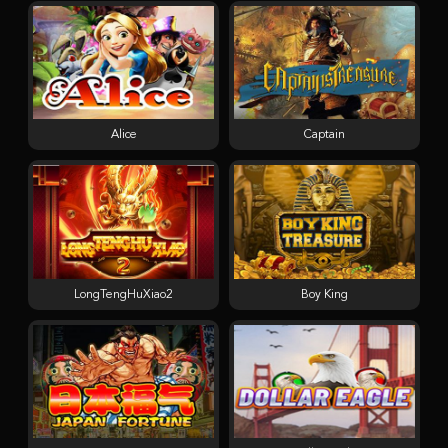
Alice
Captain
LongTengHuXiao2
Boy King