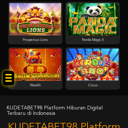
Prosperous Lions
Panda Magic II
KLIK DISINI!
Wealth
Circus
KUDETABET98 Platform Hiburan Digital
Terbaru di Indonesia
KUDETABET98 Platform