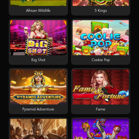
African Wildlife
5 Kings
Big Shot
Cookie Pop
Pyramid Adventure
Fame