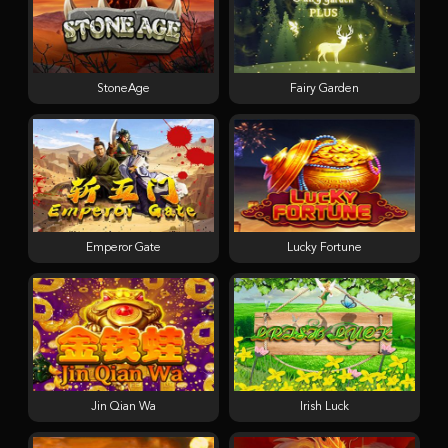
StoneAge
Fairy Garden
Emperor Gate
Lucky Fortune
Jin Qian Wa
Irish Luck