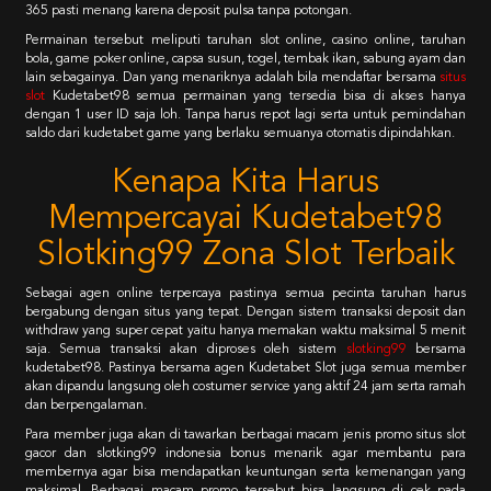
365 pasti menang karena deposit pulsa tanpa potongan.
Permainan tersebut meliputi taruhan slot online, casino online, taruhan
bola, game poker online, capsa susun, togel, tembak ikan, sabung ayam dan
lain sebagainya. Dan yang menariknya adalah bila mendaftar bersama
situs
slot
Kudetabet98 semua permainan yang tersedia bisa di akses hanya
dengan 1 user ID saja loh. Tanpa harus repot lagi serta untuk pemindahan
saldo dari kudetabet game yang berlaku semuanya otomatis dipindahkan.
Kenapa Kita Harus
Mempercayai Kudetabet98
Slotking99 Zona Slot Terbaik
Sebagai agen online terpercaya pastinya semua pecinta taruhan harus
bergabung dengan situs yang tepat. Dengan sistem transaksi deposit dan
withdraw yang super cepat yaitu hanya memakan waktu maksimal 5 menit
saja. Semua transaksi akan diproses oleh sistem
slotking99
bersama
kudetabet98. Pastinya bersama agen Kudetabet Slot juga semua member
akan dipandu langsung oleh costumer service yang aktif 24 jam serta ramah
dan berpengalaman.
Para member juga akan di tawarkan berbagai macam jenis promo situs slot
gacor dan slotking99 indonesia bonus menarik agar membantu para
membernya agar bisa mendapatkan keuntungan serta kemenangan yang