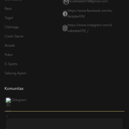
kudetabet98@gmail.com
Race
https://www.facebook.com/ku
detabet98/
Togel
https://www.instagram.com/k
Olahraga
udetabet98_/
Crash Game
Arcade
Poker
E-Sports
Sabung Ayam
Komunitas
Telegram