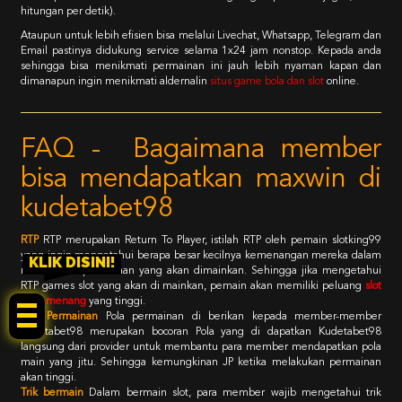
hitungan per detik).
Ataupun untuk lebih efisien bisa melalui Livechat, Whatsapp, Telegram dan
Email pastinya didukung service selama 1x24 jam nonstop. Kepada anda
sehingga bisa menikmati permainan ini jauh lebih nyaman kapan dan
dimanapun ingin menikmati aldernalin
situs game bola dan slot
online.
FAQ - Bagaimana member
bisa mendapatkan maxwin di
kudetabet98
RTP
RTP merupakan Return To Player, istilah RTP oleh pemain slotking99
yang ingin mengetahui berapa besar kecilnya kemenangan mereka dalam
KLIK DISINI!
memainkan permainan yang akan dimainkan. Sehingga jika mengetahui
RTP games slot yang akan di mainkan, pemain akan memiliki peluang
slot
pasti menang
yang tinggi.
Pola Permainan
Pola permainan di berikan kepada member-member
kudetabet98 merupakan bocoran Pola yang di dapatkan Kudetabet98
langsung dari provider untuk membantu para member mendapatkan pola
main yang jitu. Sehingga kemungkinan JP ketika melakukan permainan
akan tinggi.
Trik bermain
Dalam bermain slot, para member wajib mengetahui trik