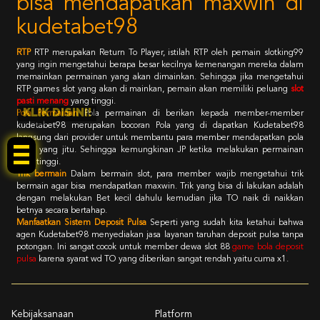
bisa mendapatkan maxwin di
kudetabet98
RTP
RTP merupakan Return To Player, istilah RTP oleh pemain slotking99
yang ingin mengetahui berapa besar kecilnya kemenangan mereka dalam
memainkan permainan yang akan dimainkan. Sehingga jika mengetahui
RTP games slot yang akan di mainkan, pemain akan memiliki peluang
slot
pasti menang
yang tinggi.
KLIK DISINI!
Pola Permainan
Pola permainan di berikan kepada member-member
kudetabet98 merupakan bocoran Pola yang di dapatkan Kudetabet98
langsung dari provider untuk membantu para member mendapatkan pola
main yang jitu. Sehingga kemungkinan JP ketika melakukan permainan
akan tinggi.
Trik bermain
Dalam bermain slot, para member wajib mengetahui trik
bermain agar bisa mendapatkan maxwin. Trik yang bisa di lakukan adalah
dengan melakukan Bet kecil dahulu kemudian jika TO naik di naikkan
betnya secara bertahap.
Manfaatkan Sistem Deposit Pulsa
Seperti yang sudah kita ketahui bahwa
agen Kudetabet98 menyediakan jasa layanan taruhan deposit pulsa tanpa
potongan. Ini sangat cocok untuk member dewa slot 88
game bola deposit
pulsa
karena syarat wd TO yang diberikan sangat rendah yaitu cuma x1.
Kebijaksanaan
Platform