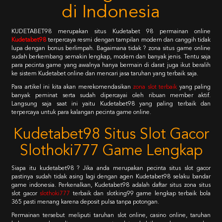
di Indonesia
KUDETABET98 merupakan situs Kudetabet 98 permainan online
Kudetabet98
terpercaya resmi dengan tampilan modern dan canggih tidak
lupa dengan bonus berlimpah. Bagaimana tidak ? zona situs game online
sudah berkembang semakin lengkap, modern dan banyak jenis. Tentu saja
para pecinta game yang awalnya hanya bermain di darat juga ikut beralih
ke sistem Kudetabet online dan mencari jasa taruhan yang terbaik saja.
Para artikel ini kita akan merekomendasikan
zona slot terbaik
yang paling
banyak peminat serta sudah dipercayai oleh ribuan member aktif.
Langsung saja saat ini yaitu Kudetabet98 yang paling terbaik dan
terpercaya untuk para kalangan pecinta game online.
Kudetabet98 Situs Slot Gacor
Slothoki777 Game Lengkap
Siapa itu kudetabet98 ? Jika anda merupakan pecinta situs slot gacor
pastinya sudah tidak asing lagi dengan agen Kudetabet98 selaku bandar
game indonesia. Perkenalkan, Kudetabet98 adalah daftar situs zona situs
slot gacor
slothoki777
terbaik dan slotking99 game lengkap terbaik bola
365 pasti menang karena deposit pulsa tanpa potongan.
Permainan tersebut meliputi taruhan slot online, casino online, taruhan