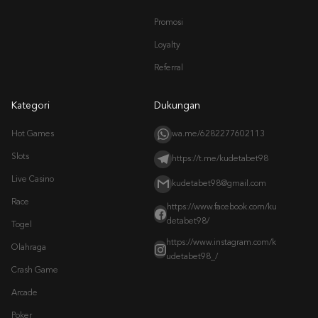
Promosi
Loyalty
Referral
Kategori
Dukungan
Hot Games
wa.me/6282277602113
Slots
https://t.me/kudetabet98
Live Casino
kudetabet98@gmail.com
Race
https://www.facebook.com/ku
detabet98/
Togel
https://www.instagram.com/k
Olahraga
udetabet98_/
Crash Game
Arcade
Poker