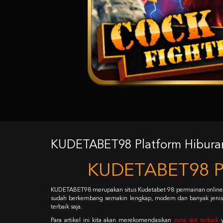
KUDETABET98 Platform Hiburan 
KUDETABET98 Pla
KUDETABET98 merupakan situs Kudetabet 98 permainan onlin
sudah berkembang semakin lengkap, modern dan banyak jenis. T
terbaik saja.
Para artikel ini kita akan merekomendasikan
zona slot terbaik