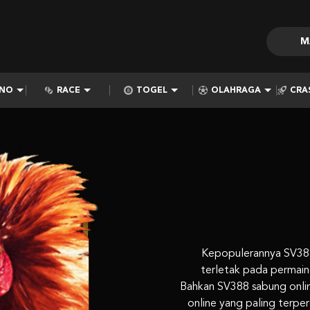
M
INO
RACE
TOGEL
OLAHRAGA
CRA
Kepopulerannya SV388
terletak pada permain
Bahkan SV388 sabung onli
online yang paling terper