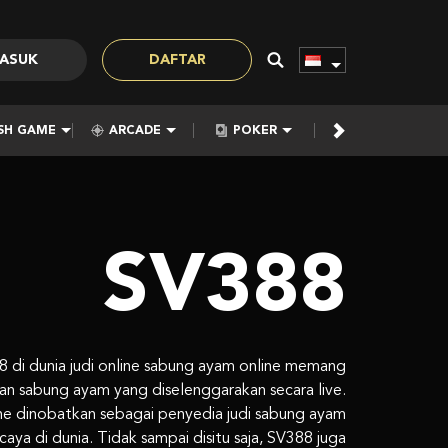
ASUK
DAFTAR
SH GAME
ARCADE
POKER
E-SPORTS
SV388
 di dunia judi online sabung ayam online memang
an sabung ayam yang diselenggarakan secara live.
ne dinobatkan sebagai penyedia judi sabung ayam
caya di dunia. Tidak sampai disitu saja, SV388 juga