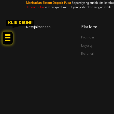
Manfaatkan Sistem Deposit Pulsa
Seperti yang sudah kita ketah
deposit pulsa
karena syarat wd TO yang diberikan sangat rendah 
KLIK DISINI!
Kebijaksanaan
Platform
Promosi
Loyalty
Referral