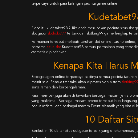
terpercaya untuk para kalangan pecinta game online.
Kudetabet98
Siapa itu kudetabet98 ? Jika anda merupakan pecinta situs slot 
slot gacor
slothoki777
terbaik dan slotking99 game lengkap terba
Permainan tersebut meliputi taruhan slot online, casino onlin
bersama
situs slot
Kudetabet98 semua permainan yang tersedia b
otomatis dipindahkan.
Kenapa Kita Harus M
Sebagai agen online terpercaya pastinya semua pecinta taruhan
menit saja. Semua transaksi akan diproses oleh sistem
slotking9
serta ramah dan berpengalaman.
Para member juga akan di tawarkan berbagai macam jenis prom
yang maksimal. Berbagai macam promo tersebut bisa langsung
bonus refferal, dan berbagai macam Event Menarik yang bisa di kl
10 Daftar Si
Berikut ini 10 daftar situs slot gacor terbaik yang direkomendasi 