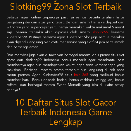
Slotking99 Zona Slot Terbaik
Sebagai agen online terpercaya pastinya semua pecinta taruhan harus
bergabung dengan situs yang tepat. Dengan sistem transaksi deposit dan
withdraw yang super cepat yaitu hanya memakan waktu maksimal 5 menit
saja. Semua transaksi akan diproses oleh sistem
slotking99
bersama
kudetabet98. Pastinya bersama agen Kudetabet Slot juga semua member
akan dipandu langsung oleh costumer service yang aktif 24 jam serta ramah
dan berpengalaman.
Para member juga akan di tawarkan berbagai macam jenis promo situs slot
gacor dan slotking99 indonesia bonus menarik agar membantu para
membernya agar bisa mendapatkan keuntungan serta kemenangan yang
maksimal. Berbagai macam promo tersebut bisa langsung di cek pada
menu promosi Agen Kudetabet98 situs
bola 365
yang meliputi bonus
member baru. Bonus deposit harian, bonus cashback mingguan, bonus
refferal, dan berbagai macam Event Menarik yang bisa di klaim setiap
harinya !
10 Daftar Situs Slot Gacor
Terbaik Indonesia Game
Lengkap