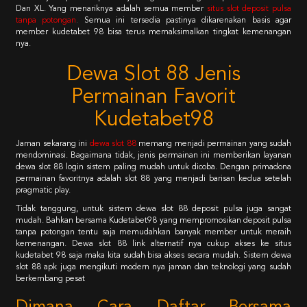
Dan XL. Yang menariknya adalah semua member
situs slot deposit pulsa
tanpa potongan
.
Semua ini tersedia pastinya dikarenakan basis agar
member kudetabet 98 bisa terus memaksimalkan tingkat kemenangan
nya.
Dewa Slot 88 Jenis
Permainan Favorit
Kudetabet98
Jaman sekarang ini
dewa slot 88
memang menjadi permainan yang sudah
mendominasi. Bagaimana tidak, jenis permainan ini memberikan layanan
dewa slot 88 login sistem paling mudah untuk dicoba. Dengan primadona
permainan favoritnya adalah slot 88 yang menjadi barisan kedua setelah
pragmatic play.
Tidak tanggung, untuk sistem dewa slot 88 deposit pulsa juga sangat
mudah. Bahkan bersama Kudetabet98 yang mempromosikan deposit pulsa
tanpa potongan tentu saja memudahkan banyak member untuk meraih
kemenangan. Dewa slot 88 link alternatif nya cukup akses ke situs
kudetabet 98 saja maka kita sudah bisa akses secara mudah. Sistem dewa
slot 88 apk juga mengikuti modern nya jaman dan teknologi yang sudah
berkembang pesat