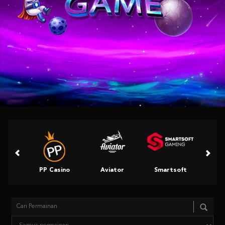
PP Casino
Aviator
Smartsoft
Micr