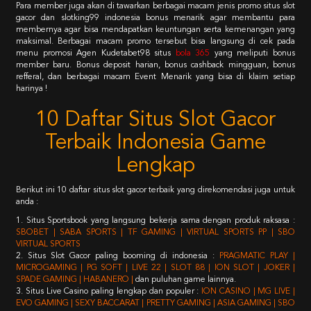
Para member juga akan di tawarkan berbagai macam jenis promo situs slot
gacor dan slotking99 indonesia bonus menarik agar membantu para
membernya agar bisa mendapatkan keuntungan serta kemenangan yang
maksimal. Berbagai macam promo tersebut bisa langsung di cek pada
menu promosi Agen Kudetabet98 situs
bola 365
yang meliputi bonus
member baru. Bonus deposit harian, bonus cashback mingguan, bonus
refferal, dan berbagai macam Event Menarik yang bisa di klaim setiap
harinya !
10 Daftar Situs Slot Gacor
Terbaik Indonesia Game
Lengkap
Berikut ini 10 daftar situs slot gacor terbaik yang direkomendasi juga untuk
anda :
1. Situs Sportsbook yang langsung bekerja sama dengan produk raksasa :
SBOBET | SABA SPORTS | TF GAMING | VIRTUAL SPORTS PP | SBO
VIRTUAL SPORTS
2. Situs Slot Gacor paling booming di indonesia :
PRAGMATIC PLAY |
MICROGAMING | PG SOFT | LIVE 22 | SLOT 88 | ION SLOT | JOKER |
SPADE GAMING | HABANERO |
dan puluhan game lainnya.
3. Situs Live Casino paling lengkap dan populer :
ION CASINO | MG LIVE |
EVO GAMING | SEXY BACCARAT | PRETTY GAMING | ASIA GAMING | SBO