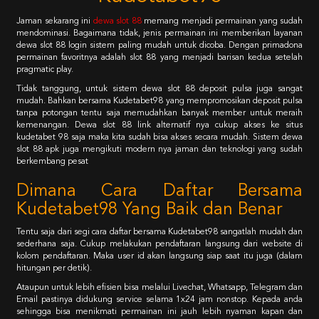
Jaman sekarang ini
dewa slot 88
memang menjadi permainan yang sudah
mendominasi. Bagaimana tidak, jenis permainan ini memberikan layanan
dewa slot 88 login sistem paling mudah untuk dicoba. Dengan primadona
permainan favoritnya adalah slot 88 yang menjadi barisan kedua setelah
pragmatic play.
Tidak tanggung, untuk sistem dewa slot 88 deposit pulsa juga sangat
mudah. Bahkan bersama Kudetabet98 yang mempromosikan deposit pulsa
tanpa potongan tentu saja memudahkan banyak member untuk meraih
kemenangan. Dewa slot 88 link alternatif nya cukup akses ke situs
kudetabet 98 saja maka kita sudah bisa akses secara mudah. Sistem dewa
slot 88 apk juga mengikuti modern nya jaman dan teknologi yang sudah
berkembang pesat
Dimana Cara Daftar Bersama
Kudetabet98 Yang Baik dan Benar
Tentu saja dari segi cara daftar bersama Kudetabet98 sangatlah mudah dan
sederhana saja. Cukup melakukan pendaftaran langsung dari website di
kolom pendaftaran. Maka user id akan langsung siap saat itu juga (dalam
hitungan per detik).
Ataupun untuk lebih efisien bisa melalui Livechat, Whatsapp, Telegram dan
Email pastinya didukung service selama 1x24 jam nonstop. Kepada anda
sehingga bisa menikmati permainan ini jauh lebih nyaman kapan dan