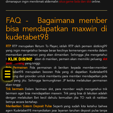
dimanapun ingin menikmati aldernalin
situs game bola dan slot
online.
FAQ - Bagaimana member
bisa mendapatkan maxwin di
kudetabet98
RTP
RTP merupakan Return To Player, istilah RTP oleh pemain slotking99
yang ingin mengetahui berapa besar kecilnya kemenangan mereka dalam
memainkan permainan yang akan dimainkan. Sehingga jika mengetahui
KLIK DISINI!
RTP games slot yang akan di mainkan, pemain akan memiliki peluang
slot
pasti menang
yang tinggi.
Pola Permainan
Pola permainan di berikan kepada member-member
kudetabet98 merupakan bocoran Pola yang di dapatkan Kudetabet98
langsung dari provider untuk membantu para member mendapatkan pola
main yang jitu. Sehingga kemungkinan JP ketika melakukan permainan
akan tinggi.
Trik bermain
Dalam bermain slot, para member wajib mengetahui trik
bermain agar bisa mendapatkan maxwin. Trik yang bisa di lakukan adalah
dengan melakukan Bet kecil dahulu kemudian jika TO naik di naikkan
betnya secara bertahap.
Manfaatkan Sistem Deposit Pulsa
Seperti yang sudah kita ketahui bahwa
agen Kudetabet98 menyediakan jasa layanan taruhan deposit pulsa tanpa