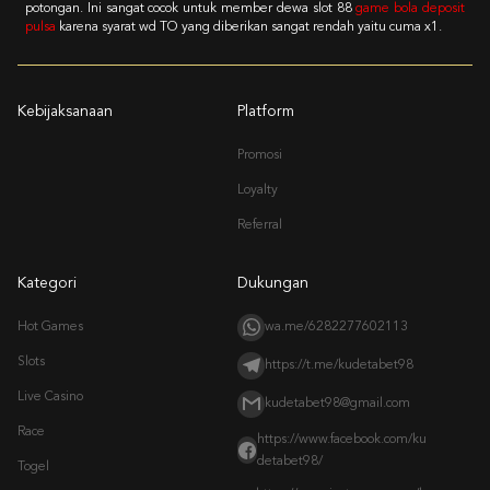
potongan. Ini sangat cocok untuk member dewa slot 88
game bola deposit
pulsa
karena syarat wd TO yang diberikan sangat rendah yaitu cuma x1.
Kebijaksanaan
Platform
Promosi
Loyalty
Referral
Kategori
Dukungan
Hot Games
wa.me/6282277602113
Slots
https://t.me/kudetabet98
Live Casino
kudetabet98@gmail.com
Race
https://www.facebook.com/ku
detabet98/
Togel