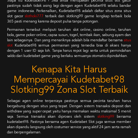
Siapa itu kudetabet98 ? Jika anda merupakan pecinta situs slot gacor
pastinya sudah tidak asing lagi dengan agen Kudetabet98 selaku bandar
game indonesia. Perkenalkan, Kudetabet98 adalah daftar situs zona situs
slot gacor
slothoki777
terbaik dan slotking99 game lengkap terbaik bola
365 pasti menang karena deposit pulsa tanpa potongan.
Permainan tersebut meliputi taruhan slot online, casino online, taruhan
bola, game poker online, capsa susun, togel, tembak ikan, sabung ayam dan
lain sebagainya. Dan yang menariknya adalah bila mendaftar bersama
situs
slot
Kudetabet98 semua permainan yang tersedia bisa di akses hanya
dengan 1 user ID saja loh. Tanpa harus repot lagi serta untuk pemindahan
saldo dari kudetabet game yang berlaku semuanya otomatis dipindahkan.
Kenapa Kita Harus
Mempercayai Kudetabet98
Slotking99 Zona Slot Terbaik
Sebagai agen online terpercaya pastinya semua pecinta taruhan harus
bergabung dengan situs yang tepat. Dengan sistem transaksi deposit dan
withdraw yang super cepat yaitu hanya memakan waktu maksimal 5 menit
saja. Semua transaksi akan diproses oleh sistem
slotking99
bersama
kudetabet98. Pastinya bersama agen Kudetabet Slot juga semua member
akan dipandu langsung oleh costumer service yang aktif 24 jam serta ramah
dan berpengalaman.