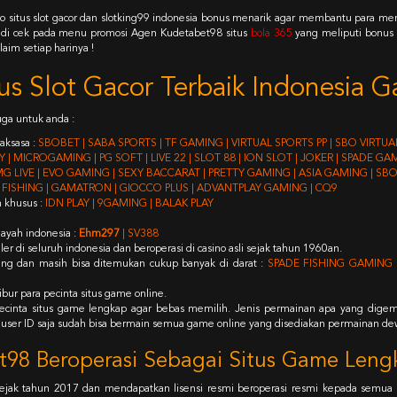
o situs slot gacor dan slotking99 indonesia bonus menarik agar membantu para
 di cek pada menu promosi Agen Kudetabet98 situs
bola 365
yang meliputi bonus
aim setiap harinya !
tus Slot Gacor Terbaik Indonesia
juga untuk anda :
aksasa :
SBOBET | SABA SPORTS | TF GAMING | VIRTUAL SPORTS PP | SBO VIRTU
 | MICROGAMING | PG SOFT | LIVE 22 | SLOT 88 | ION SLOT | JOKER | SPADE G
MG LIVE | EVO GAMING | SEXY BACCARAT | PRETTY GAMING | ASIA GAMING | S
FISHING | GAMATRON | GIOCCO PLUS | ADVANTPLAY GAMING | CQ9
 khusus :
IDN PLAY | 9GAMING | BALAK PLAY
ayah indonesia :
Ehm297
| SV388
 di seluruh indonesia dan beroperasi di casino asli sejak tahun 1960an.
ng dan masih bisa ditemukan cukup banyak di darat :
SPADE FISHING GAMING 
bur para pecinta situs game online.
a pecinta situs game lengkap agar bebas memilih. Jenis permainan apa yang digema
 user ID saja sudah bisa bermain semua game online yang disediakan permainan dew
98 Beroperasi Sebagai Situs Game Leng
ejak tahun 2017 dan mendapatkan lisensi resmi beroperasi resmi kepada semua 