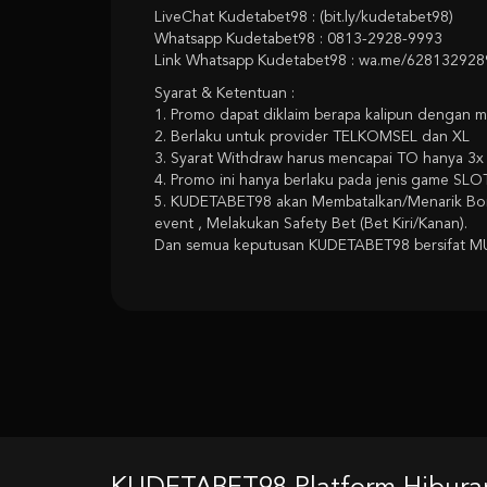
LiveChat Kudetabet98 : (bit.ly/kudetabet98)
Whatsapp Kudetabet98 : 0813-2928-9993
Link Whatsapp Kudetabet98 : wa.me/62813292
Syarat & Ketentuan :
1. Promo dapat diklaim berapa kalipun dengan ma
2. Berlaku untuk provider TELKOMSEL dan XL
3. Syarat Withdraw harus mencapai TO hanya 3x 
4. Promo ini hanya berlaku pada jenis game S
5. KUDETABET98 akan Membatalkan/Menarik Bonu
event , Melakukan Safety Bet (Bet Kiri/Kanan).
Dan semua keputusan KUDETABET98 bersifat M