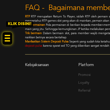
FAQ - Bagaimana member
RTP
RTP merupakan Return To Player, istilah RTP oleh pemai
mengetahui RTP games slot yang akan di mainkan, pemain akan
KLIK DISINI!
Pola Permainan
Pola permainan di berikan kepada member-mem
main yang jitu. Sehingga kemungkinan JP ketika melakukan perm
Trik bermain
Dalam bermain slot, para member wajib mengetah
naikkan betnya secara bertahap.
Manfaatkan Sistem Deposit Pulsa
Seperti yang sudah kita ketah
deposit pulsa
karena syarat wd TO yang diberikan sangat rendah 
Kebijaksanaan
Platform
Promosi
Loyalty
Referral