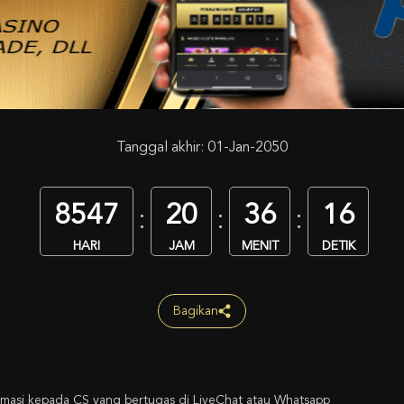
Tanggal akhir: 01-Jan-2050
8547
20
36
15
:
:
:
HARI
JAM
MENIT
DETIK
Bagikan
asi kepada CS yang bertugas di LiveChat atau Whatsapp