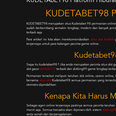
KUDETABET98 Platform Hiburan 
KUDETABET98 Pla
KUDETABET98 merupakan situs Kudetabet 98 permainan onlin
sudah berkembang semakin lengkap, modern dan banyak jenis. T
terbaik saja.
Para artikel ini kita akan merekomendasikan
zona slot terbaik
terpercaya untuk para kalangan pecinta game online.
Kudetabet98
Siapa itu kudetabet98 ? Jika anda merupakan pecinta situs slot 
slot gacor
slothoki777
terbaik dan slotking99 game lengkap terba
Permainan tersebut meliputi taruhan slot online, casino onlin
bersama
situs slot
Kudetabet98 semua permainan yang tersedia b
otomatis dipindahkan.
Kenapa Kita Harus M
Sebagai agen online terpercaya pastinya semua pecinta taruhan
menit saja. Semua transaksi akan diproses oleh sistem
slotking9
serta ramah dan berpengalaman.