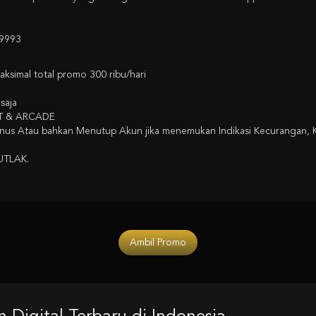
89993
ksimal total promo 300 ribu/hari
saja
LOT & ARCADE
s Atau bahkan Menutup Akun jika menemukan Indikasi Kecurangan, Ke
UTLAK.
Ambil Promo