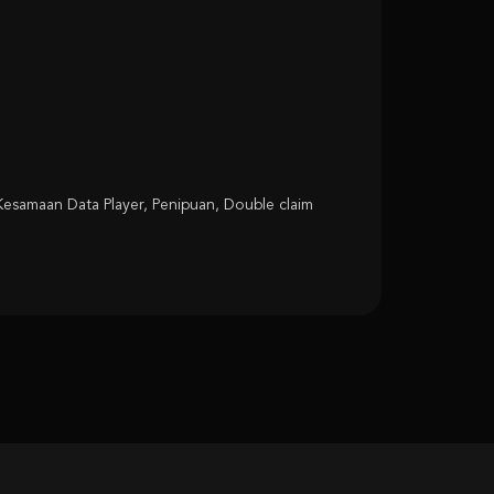
samaan Data Player, Penipuan, Double claim