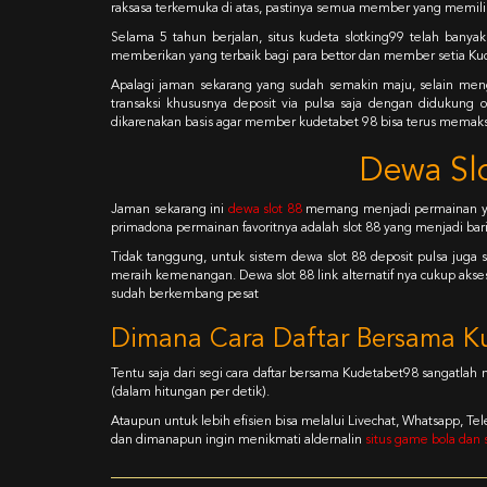
raksasa terkemuka di atas, pastinya semua member yang memilih
Selama 5 tahun berjalan, situs kudeta slotking99 telah banya
memberikan yang terbaik bagi para bettor dan member setia Ku
Apalagi jaman sekarang yang sudah semakin maju, selain men
transaksi khususnya deposit via pulsa saja dengan didukun
dikarenakan basis agar member kudetabet 98 bisa terus memak
Dewa Slo
Jaman sekarang ini
dewa slot 88
memang menjadi permainan yan
primadona permainan favoritnya adalah slot 88 yang menjadi bari
Tidak tanggung, untuk sistem dewa slot 88 deposit pulsa j
meraih kemenangan. Dewa slot 88 link alternatif nya cukup akse
sudah berkembang pesat
Dimana Cara Daftar Bersama K
Tentu saja dari segi cara daftar bersama Kudetabet98 sangatlah
(dalam hitungan per detik).
Ataupun untuk lebih efisien bisa melalui Livechat, Whatsapp, 
dan dimanapun ingin menikmati aldernalin
situs game bola dan s