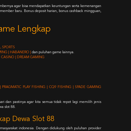
 membernya agar bisa mendapatkan keuntungan serta kemenangan
 member baru. Bonus deposit harian, bonus cashback mingguan,
 Game Lengkap
AL SPORTS
AMING | HABANERO |
dan puluhan game lainnya.
BO CASINO | DREAM GAMING
| PRAGMATIC PLAY FISHING | CQ9 FISHING | SPADE GAMING
ri dan pastinya agar kita semua tidak repot lagi memilih jenis
a slot 88.
kap Dewa Slot 88
masyarakat indonesia. Dengan didukung oleh puluhan provider