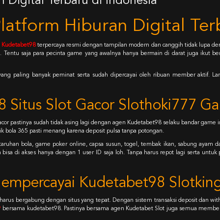
Digital Terbaru di Indonesia
tform Hiburan Digital Terb
e
Kudetabet98
terpercaya resmi dengan tampilan modern dan canggih tidak lupa den
entu saja para pecinta game yang awalnya hanya bermain di darat juga ikut ber
yang paling banyak peminat serta sudah dipercayai oleh ribuan member aktif. Lan
 Situs Slot Gacor Slothoki777 
gacor pastinya sudah tidak asing lagi dengan agen Kudetabet98 selaku bandar game in
ik bola 365 pasti menang karena deposit pulsa tanpa potongan.
e, taruhan bola, game poker online, capsa susun, togel, tembak ikan, sabung ayam 
isa di akses hanya dengan 1 user ID saja loh. Tanpa harus repot lagi serta unt
empercayai Kudetabet98 Slotking
 harus bergabung dengan situs yang tepat. Dengan sistem transaksi deposit dan 
9
bersama kudetabet98. Pastinya bersama agen Kudetabet Slot juga semua member 