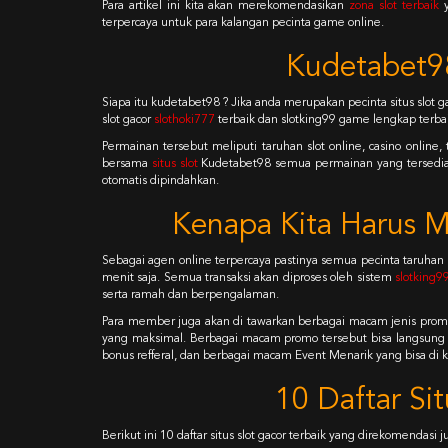
Para artikel ini kita akan merekomendasikan
zona slot terbaik
terpercaya untuk para kalangan pecinta game online.
Kudetabet98
Siapa itu kudetabet98 ? Jika anda merupakan pecinta situs slot 
slot gacor
slothoki777
terbaik dan slotking99 game lengkap terba
Permainan tersebut meliputi taruhan slot online, casino onlin
bersama
situs slot
Kudetabet98 semua permainan yang tersedia b
otomatis dipindahkan.
Kenapa Kita Harus M
Sebagai agen online terpercaya pastinya semua pecinta taruhan
menit saja. Semua transaksi akan diproses oleh sistem
slotking9
serta ramah dan berpengalaman.
Para member juga akan di tawarkan berbagai macam jenis prom
yang maksimal. Berbagai macam promo tersebut bisa langsung
bonus refferal, dan berbagai macam Event Menarik yang bisa di kl
10 Daftar Si
Berikut ini 10 daftar situs slot gacor terbaik yang direkomendasi 