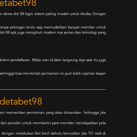
detabet98
 dewa slot 88 login sistem paling mudah untuk dicoba. Dengan
a tanpa potongan tentu saja memudahkan banyak member untuk
 slot 88 apk juga mengikuti modern nya jaman dan teknologi yang
olom pendaftaran. Maka user id akan langsung siap saat itu juga
 sehingga bisa menikmati permainan ini jauh lebih nyaman kapan
udetabet98
alam memainkan permainan yang akan dimainkan. Sehingga jika
g dari provider untuk membantu para member mendapatkan pola
h dengan melakukan Bet kecil dahulu kemudian jika TO naik di