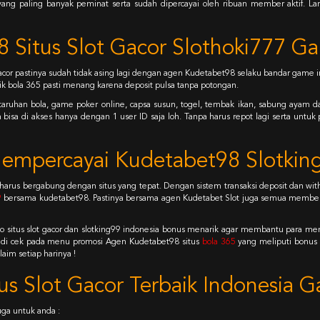
yang paling banyak peminat serta sudah dipercayai oleh ribuan member aktif. Lan
 Situs Slot Gacor Slothoki777 
gacor pastinya sudah tidak asing lagi dengan agen Kudetabet98 selaku bandar game in
ik bola 365 pasti menang karena deposit pulsa tanpa potongan.
e, taruhan bola, game poker online, capsa susun, togel, tembak ikan, sabung ayam 
isa di akses hanya dengan 1 user ID saja loh. Tanpa harus repot lagi serta unt
empercayai Kudetabet98 Slotking
 harus bergabung dengan situs yang tepat. Dengan sistem transaksi deposit dan 
9
bersama kudetabet98. Pastinya bersama agen Kudetabet Slot juga semua member 
o situs slot gacor dan slotking99 indonesia bonus menarik agar membantu para
 di cek pada menu promosi Agen Kudetabet98 situs
bola 365
yang meliputi bonus
aim setiap harinya !
tus Slot Gacor Terbaik Indonesia
juga untuk anda :