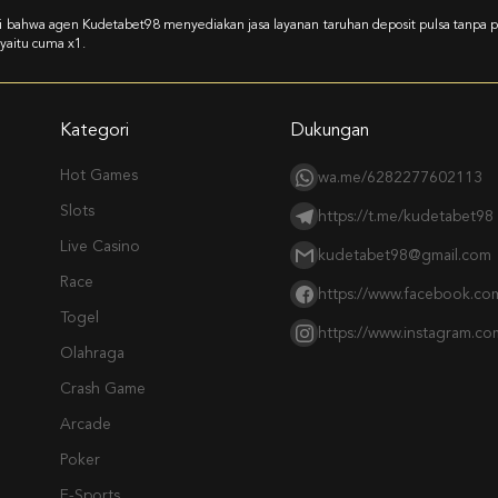
ui bahwa agen Kudetabet98 menyediakan jasa layanan taruhan deposit pulsa tanpa p
yaitu cuma x1.
Kategori
Dukungan
Hot Games
wa.me/6282277602113
Slots
https://t.me/kudetabet98
Live Casino
kudetabet98@gmail.com
Race
https://www.facebook.co
Togel
https://www.instagram.c
Olahraga
Crash Game
Arcade
Poker
E-Sports