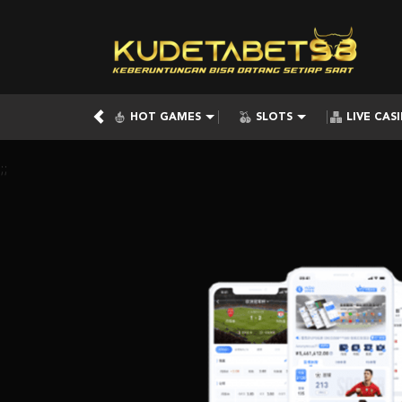
HOT GAMES
SLOTS
LIVE CAS
;;