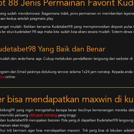
t 88 Jenis Permainan Favorit Ku
g sudah mendominasi. Bagaimana tidak, jenis permainan ini memberikan layanan
san kedua setelah pragmatic play.
uga sangat mudah. Bahkan bersama Kudetabet98 yang mempromosikan deposit puls
s ke situs kudetabet 98 saja maka kita sudah bisa akses secara mudah. Sistem dewa
udetabet98 Yang Baik dan Benar
 mudah dan sederhana saja. Cukup melakukan pendaftaran langsung dari website di k
Telegram dan Email pastinya didukung service selama 1x24 jam nonstop. Kepada anda
lot
online.
 bisa mendapatkan maxwin di k
n slotking99 yang ingin mengetahui berapa besar kecilnya kemenangan mereka d
 memiliki peluang
slot pasti menang
yang tinggi.
ber kudetabet98 merupakan bocoran Pola yang di dapatkan Kudetabet98 langsun
ainan akan tinggi.
ui trik bermain agar bisa mendapatkan maxwin. Trik yang bisa di lakukan adala