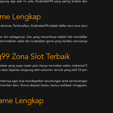
gsung saja saat ini yaitu Kudetabet98 yang paling terbaik dan
Game Lengkap
donesia. Perkenalkan, Kudetabet98 adalah daftar situs zona situs
dan lain sebagainya. Dan yang menariknya adalah bila mendaftar
uk pemindahan saldo dari kudetabet game yang berlaku semuanya
99 Zona Slot Terbaik
withdraw yang super cepat yaitu hanya memakan waktu maksimal 5
akan dipandu langsung oleh costumer service yang aktif 24 jam
 membernya agar bisa mendapatkan keuntungan serta kemenangan
 member baru. Bonus deposit harian, bonus cashback mingguan,
 Game Lengkap