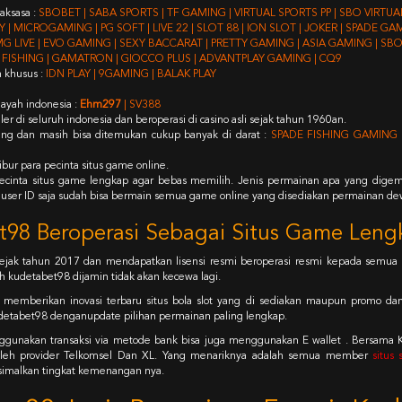
aksasa :
SBOBET | SABA SPORTS | TF GAMING | VIRTUAL SPORTS PP | SBO VIRTU
 | MICROGAMING | PG SOFT | LIVE 22 | SLOT 88 | ION SLOT | JOKER | SPADE G
MG LIVE | EVO GAMING | SEXY BACCARAT | PRETTY GAMING | ASIA GAMING | S
FISHING | GAMATRON | GIOCCO PLUS | ADVANTPLAY GAMING | CQ9
 khusus :
IDN PLAY | 9GAMING | BALAK PLAY
ayah indonesia :
Ehm297
| SV388
 di seluruh indonesia dan beroperasi di casino asli sejak tahun 1960an.
ng dan masih bisa ditemukan cukup banyak di darat :
SPADE FISHING GAMING 
bur para pecinta situs game online.
a pecinta situs game lengkap agar bebas memilih. Jenis permainan apa yang digema
 user ID saja sudah bisa bermain semua game online yang disediakan permainan dew
98 Beroperasi Sebagai Situs Game Leng
ejak tahun 2017 dan mendapatkan lisensi resmi beroperasi resmi kepada semua 
 kudetabet98 dijamin tidak akan kecewa lagi.
k memberikan inovasi terbaru situs bola slot yang di sediakan maupun promo da
detabet98 denganupdate pilihan permainan paling lengkap.
ggunakan transaksi via metode bank bisa juga menggunakan E wallet . Bersama
g oleh provider Telkomsel Dan XL. Yang menariknya adalah semua member
situs
simalkan tingkat kemenangan nya.