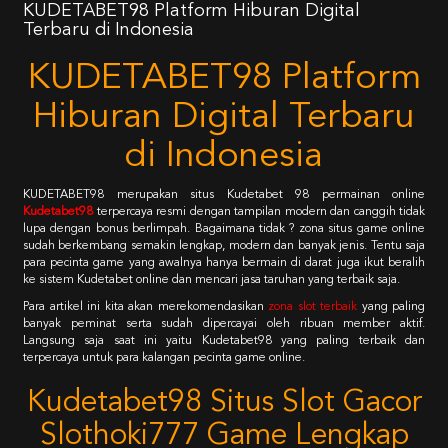
KUDETABET98 Platform Hiburan Digital
Terbaru di Indonesia
KUDETABET98 Platform
Hiburan Digital Terbaru
di Indonesia
KUDETABET98 merupakan situs Kudetabet 98 permainan online
Kudetabet98
terpercaya resmi dengan tampilan modern dan canggih tidak
lupa dengan bonus berlimpah. Bagaimana tidak ? zona situs game online
sudah berkembang semakin lengkap, modern dan banyak jenis. Tentu saja
para pecinta game yang awalnya hanya bermain di darat juga ikut beralih
ke sistem Kudetabet online dan mencari jasa taruhan yang terbaik saja.
Para artikel ini kita akan merekomendasikan
zona slot terbaik
yang paling
banyak peminat serta sudah dipercayai oleh ribuan member aktif.
Langsung saja saat ini yaitu Kudetabet98 yang paling terbaik dan
terpercaya untuk para kalangan pecinta game online.
Kudetabet98 Situs Slot Gacor
Slothoki777 Game Lengkap