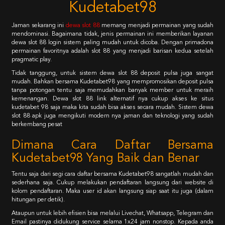
Kudetabet98
Jaman sekarang ini
dewa slot 88
memang menjadi permainan yang sudah
mendominasi. Bagaimana tidak, jenis permainan ini memberikan layanan
dewa slot 88 login sistem paling mudah untuk dicoba. Dengan primadona
permainan favoritnya adalah slot 88 yang menjadi barisan kedua setelah
pragmatic play.
Tidak tanggung, untuk sistem dewa slot 88 deposit pulsa juga sangat
mudah. Bahkan bersama Kudetabet98 yang mempromosikan deposit pulsa
tanpa potongan tentu saja memudahkan banyak member untuk meraih
kemenangan. Dewa slot 88 link alternatif nya cukup akses ke situs
kudetabet 98 saja maka kita sudah bisa akses secara mudah. Sistem dewa
slot 88 apk juga mengikuti modern nya jaman dan teknologi yang sudah
berkembang pesat
Dimana Cara Daftar Bersama
Kudetabet98 Yang Baik dan Benar
Tentu saja dari segi cara daftar bersama Kudetabet98 sangatlah mudah dan
sederhana saja. Cukup melakukan pendaftaran langsung dari website di
kolom pendaftaran. Maka user id akan langsung siap saat itu juga (dalam
hitungan per detik).
Ataupun untuk lebih efisien bisa melalui Livechat, Whatsapp, Telegram dan
Email pastinya didukung service selama 1x24 jam nonstop. Kepada anda