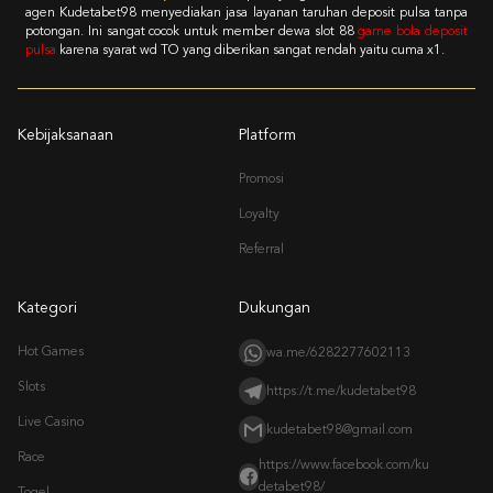
agen Kudetabet98 menyediakan jasa layanan taruhan deposit pulsa tanpa
potongan. Ini sangat cocok untuk member dewa slot 88
game bola deposit
pulsa
karena syarat wd TO yang diberikan sangat rendah yaitu cuma x1.
Kebijaksanaan
Platform
Promosi
Loyalty
Referral
Kategori
Dukungan
Hot Games
wa.me/6282277602113
Slots
https://t.me/kudetabet98
Live Casino
kudetabet98@gmail.com
Race
https://www.facebook.com/ku
detabet98/