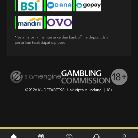
* Selama bank maintenance dan bank offline deposit dan
penarikan tidak dapat diproses
©2026 KUDETABET98. Hak cipta dilindungi | 18+