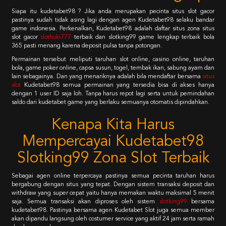
Siapa itu kudetabet98 ? Jika anda merupakan pecinta situs slot gacor
pastinya sudah tidak asing lagi dengan agen Kudetabet98 selaku bandar
game indonesia. Perkenalkan, Kudetabet98 adalah daftar situs zona situs
slot gacor
slothoki777
terbaik dan slotking99 game lengkap terbaik bola
365 pasti menang karena deposit pulsa tanpa potongan.
Permainan tersebut meliputi taruhan slot online, casino online, taruhan
bola, game poker online, capsa susun, togel, tembak ikan, sabung ayam dan
lain sebagainya. Dan yang menariknya adalah bila mendaftar bersama
situs
slot
Kudetabet98 semua permainan yang tersedia bisa di akses hanya
dengan 1 user ID saja loh. Tanpa harus repot lagi serta untuk pemindahan
saldo dari kudetabet game yang berlaku semuanya otomatis dipindahkan.
Kenapa Kita Harus
Mempercayai Kudetabet98
Slotking99 Zona Slot Terbaik
Sebagai agen online terpercaya pastinya semua pecinta taruhan harus
bergabung dengan situs yang tepat. Dengan sistem transaksi deposit dan
withdraw yang super cepat yaitu hanya memakan waktu maksimal 5 menit
saja. Semua transaksi akan diproses oleh sistem
slotking99
bersama
kudetabet98. Pastinya bersama agen Kudetabet Slot juga semua member
akan dipandu langsung oleh costumer service yang aktif 24 jam serta ramah