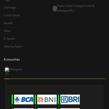
Togel
https://www.instagram.com/k
Olahraga
udetabet98_/
Crash Game
Arcade
Poker
E-Sports
Sabung Ayam
Komunitas
Telegram