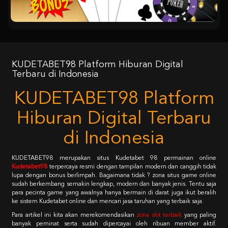
KUDETABET98 Platform Hiburan Digital
Terbaru di Indonesia
KUDETABET98 Platform
Hiburan Digital Terbaru
di Indonesia
KUDETABET98 merupakan situs Kudetabet 98 permainan online
Kudetabet98
terpercaya resmi dengan tampilan modern dan canggih tidak
lupa dengan bonus berlimpah. Bagaimana tidak ? zona situs game online
sudah berkembang semakin lengkap, modern dan banyak jenis. Tentu saja
para pecinta game yang awalnya hanya bermain di darat juga ikut beralih
ke sistem Kudetabet online dan mencari jasa taruhan yang terbaik saja.
Para artikel ini kita akan merekomendasikan
zona slot terbaik
yang paling
banyak peminat serta sudah dipercayai oleh ribuan member aktif.