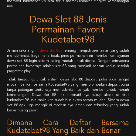
member kudetabet 98 bisa terus memaksimalkan tingkat kemenangan
nya.
Dewa Slot 88 Jenis
Permainan Favorit
Kudetabet98
Jaman sekarang ini
dewa slot 88
memang menjadi permainan yang sudah
mendominasi. Bagaimana tidak, jenis permainan ini memberikan layanan
dewa slot 88 login sistem paling mudah untuk dicoba. Dengan primadona
permainan favoritnya adalah slot 88 yang menjadi barisan kedua setelah
pragmatic play.
Tidak tanggung, untuk sistem dewa slot 88 deposit pulsa juga sangat
mudah. Bahkan bersama Kudetabet98 yang mempromosikan deposit pulsa
tanpa potongan tentu saja memudahkan banyak member untuk meraih
kemenangan. Dewa slot 88 link alternatif nya cukup akses ke situs
kudetabet 98 saja maka kita sudah bisa akses secara mudah. Sistem dewa
slot 88 apk juga mengikuti modern nya jaman dan teknologi yang sudah
berkembang pesat
Dimana Cara Daftar Bersama
Kudetabet98 Yang Baik dan Benar