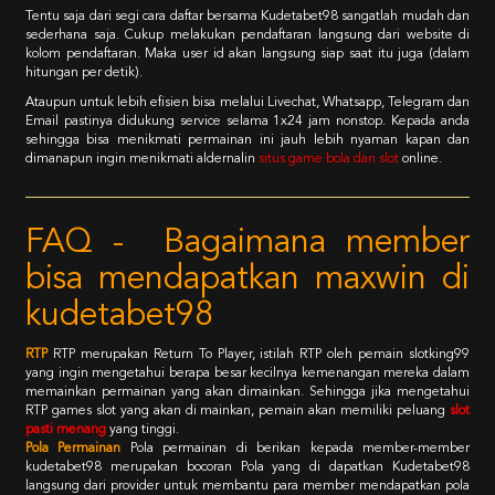
Tentu saja dari segi cara daftar bersama Kudetabet98 sangatlah mudah dan
sederhana saja. Cukup melakukan pendaftaran langsung dari website di
kolom pendaftaran. Maka user id akan langsung siap saat itu juga (dalam
hitungan per detik).
Ataupun untuk lebih efisien bisa melalui Livechat, Whatsapp, Telegram dan
Email pastinya didukung service selama 1x24 jam nonstop. Kepada anda
sehingga bisa menikmati permainan ini jauh lebih nyaman kapan dan
dimanapun ingin menikmati aldernalin
situs game bola dan slot
online.
FAQ - Bagaimana member
bisa mendapatkan maxwin di
kudetabet98
RTP
RTP merupakan Return To Player, istilah RTP oleh pemain slotking99
yang ingin mengetahui berapa besar kecilnya kemenangan mereka dalam
memainkan permainan yang akan dimainkan. Sehingga jika mengetahui
RTP games slot yang akan di mainkan, pemain akan memiliki peluang
slot
pasti menang
yang tinggi.
Pola Permainan
Pola permainan di berikan kepada member-member
kudetabet98 merupakan bocoran Pola yang di dapatkan Kudetabet98
langsung dari provider untuk membantu para member mendapatkan pola