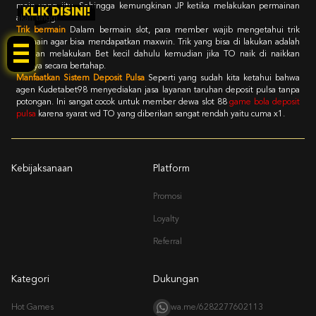
main yang jitu. Sehingga kemungkinan JP ketika melakukan permainan
KLIK DISINI!
akan tinggi.
Trik bermain
Dalam bermain slot, para member wajib mengetahui trik
bermain agar bisa mendapatkan maxwin. Trik yang bisa di lakukan adalah
dengan melakukan Bet kecil dahulu kemudian jika TO naik di naikkan
betnya secara bertahap.
Manfaatkan Sistem Deposit Pulsa
Seperti yang sudah kita ketahui bahwa
agen Kudetabet98 menyediakan jasa layanan taruhan deposit pulsa tanpa
potongan. Ini sangat cocok untuk member dewa slot 88
game bola deposit
pulsa
karena syarat wd TO yang diberikan sangat rendah yaitu cuma x1.
Kebijaksanaan
Platform
Promosi
Loyalty
Referral
Kategori
Dukungan
Hot Games
wa.me/6282277602113