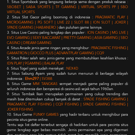
1. Situs Sportsbook yang langsung bekerja sama dengan produk raksasa :
SBOBET | SABA SPORTS | TF GAMING | VIRTUAL SPORTS PP | SBO
VIRTUAL SPORTS
2. Situs Slot Gacor paling booming di indonesia :
PRAGMATIC PLAY |
MICROGAMING | PG SOFT | LIVE 22 | SLOT 88 | ION SLOT | JOKER |
SPADE GAMING | HABANERO |
dan puluhan game lainnya.
3. Situs Live Casino paling lengkap dan populer :
ION CASINO | MG LIVE |
EVO GAMING | SEXY BACCARAT | PRETTY GAMING | ASIA GAMING | SBO
CASINO | DREAM GAMING
4. Situs Arcade jenis game ringan yang menghibur :
PRAGMATIC FISHING |
GAMATRON | GIOCCO PLUS | ADVANTPLAY GAMING | CQ9
5. Situs Poker salah satu jenis game yang membutuhkan keahlian khusus :
IDN PLAY | 9GAMING | BALAK PLAY
6. Situs Togel yang sudah merakyat :
NEX4D
7. Situs Sabung Ayam yang sudah turun menurun di berbagai wilayah
indonesia :
Ehm297
| SV388
8. Situs Game
MM TANGKAS
sempat menjadi game paling populer di
seluruh indonesia dan beroperasi di casino asli sejak tahun 1960an.
9. Situs Tembak Ikan merupakan permainan yang cukup trending dan
masih bisa ditemukan cukup banyak di darat :
SPADE FISHING GAMING |
PRAGMATIC PLAY FISHING | CQ9 FISHING | SPADE GAMING FISHING |
JOKER FISHING
10. Situs Game
FUNKY GAMES
yang hadir terbaru untuk menghibur para
pecinta situs game online.
Tentu saja list daftar tersebut sengaja di hadirkan untuk para pecinta situs
game lengkap agar bebas memilih. Jenis permainan apa yang digemari