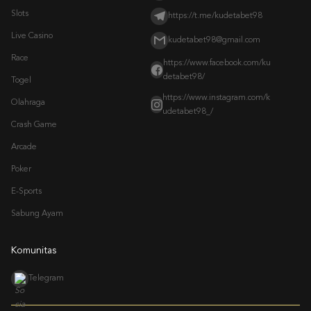
Slots
https://t.me/kudetabet98
Live Casino
kudetabet98@gmail.com
Race
https://www.facebook.com/ku
detabet98/
Togel
https://www.instagram.com/k
Olahraga
udetabet98_/
Crash Game
Arcade
Poker
E-Sports
Sabung Ayam
Komunitas
Telegram