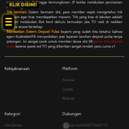
main yang jitu. Sehingga kemungkinan JP ketika melakukan permainan
KLIK DISINI!
akan tinggi.
Trik bermain
Dalam bermain slot, para member wajib mengetahui trik
bermain agar bisa mendapatkan maxwin. Trik yang bisa di lakukan adalah
dengan melakukan Bet kecil dahulu kemudian jika TO naik di naikkan
betnya secara bertahap.
Manfaatkan Sistem Deposit Pulsa
Seperti yang sudah kita ketahui bahwa
agen Kudetabet98 menyediakan jasa layanan taruhan deposit pulsa tanpa
potongan. Ini sangat cocok untuk member dewa slot 88
game bola deposit
pulsa
karena syarat wd TO yang diberikan sangat rendah yaitu cuma x1.
Kebijaksanaan
Platform
Promosi
Loyalty
Referral
Kategori
Dukungan
Hot Games
wa.me/6282277602113