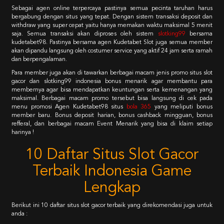
Sebagai agen online terpercaya pastinya semua pecinta taruhan harus
bergabung dengan situs yang tepat. Dengan sistem transaksi deposit dan
withdraw yang super cepat yaitu hanya memakan waktu maksimal 5 menit
saja. Semua transaksi akan diproses oleh sistem
slotking99
bersama
kudetabet98. Pastinya bersama agen Kudetabet Slot juga semua member
akan dipandu langsung oleh costumer service yang aktif 24 jam serta ramah
dan berpengalaman.
Para member juga akan di tawarkan berbagai macam jenis promo situs slot
gacor dan slotking99 indonesia bonus menarik agar membantu para
membernya agar bisa mendapatkan keuntungan serta kemenangan yang
maksimal. Berbagai macam promo tersebut bisa langsung di cek pada
menu promosi Agen Kudetabet98 situs
bola 365
yang meliputi bonus
member baru. Bonus deposit harian, bonus cashback mingguan, bonus
refferal, dan berbagai macam Event Menarik yang bisa di klaim setiap
harinya !
10 Daftar Situs Slot Gacor
Terbaik Indonesia Game
Lengkap
Berikut ini 10 daftar situs slot gacor terbaik yang direkomendasi juga untuk
anda :