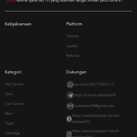
pulsa
karena syarat wd TO yang diberikan sangat rendah yaitu cuma x1.
Kebijaksanaan
Platform
Promosi
Loyalty
Referral
Kategori
Dukungan
Hot Games
wa.me/6282277602113
Slots
https://t.me/kudetabet98
Live Casino
kudetabet98@gmail.com
Race
https://www.facebook.com/ku
detabet98/
Togel
https://www.instagram.com/k
Olahraga