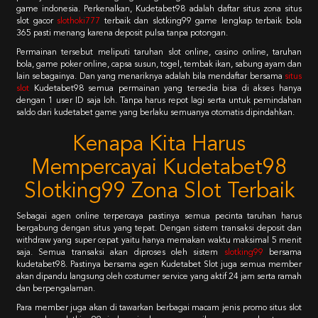
game indonesia. Perkenalkan, Kudetabet98 adalah daftar situs zona situs
slot gacor
slothoki777
terbaik dan slotking99 game lengkap terbaik bola
365 pasti menang karena deposit pulsa tanpa potongan.
Permainan tersebut meliputi taruhan slot online, casino online, taruhan
bola, game poker online, capsa susun, togel, tembak ikan, sabung ayam dan
lain sebagainya. Dan yang menariknya adalah bila mendaftar bersama
situs
slot
Kudetabet98 semua permainan yang tersedia bisa di akses hanya
dengan 1 user ID saja loh. Tanpa harus repot lagi serta untuk pemindahan
saldo dari kudetabet game yang berlaku semuanya otomatis dipindahkan.
Kenapa Kita Harus
Mempercayai Kudetabet98
Slotking99 Zona Slot Terbaik
Sebagai agen online terpercaya pastinya semua pecinta taruhan harus
bergabung dengan situs yang tepat. Dengan sistem transaksi deposit dan
withdraw yang super cepat yaitu hanya memakan waktu maksimal 5 menit
saja. Semua transaksi akan diproses oleh sistem
slotking99
bersama
kudetabet98. Pastinya bersama agen Kudetabet Slot juga semua member
akan dipandu langsung oleh costumer service yang aktif 24 jam serta ramah
dan berpengalaman.
Para member juga akan di tawarkan berbagai macam jenis promo situs slot