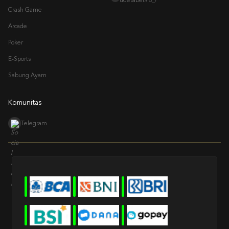
udetabet98_/
Crash Game
Arcade
Poker
E-Sports
Sabung Ayam
Komunitas
Telegram