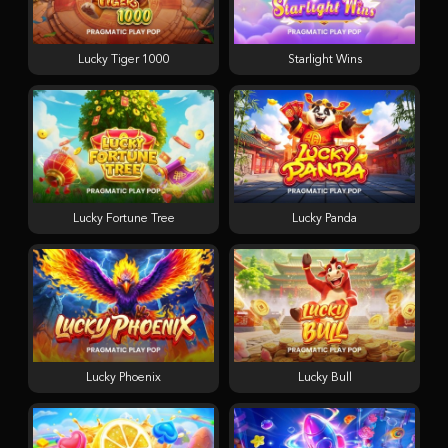
Lucky Tiger 1000
Starlight Wins
Lucky Fortune Tree
Lucky Panda
Lucky Phoenix
Lucky Bull